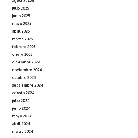
agosto 2025
julio 2025
junio 2025
mayo 2025
abril 2025
marzo 2025
febrero 2025
enero 2025
diciembre 2024
noviembre 2024
octubre 2024
septiembre 2024
agosto 2024
julio 2024
junio 2024
mayo 2024
abril 2024
marzo 2024