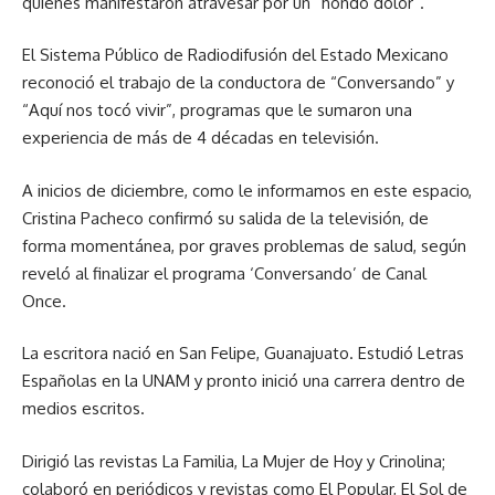
quienes manifestaron atravesar por un “hondo dolor”.
El Sistema Público de Radiodifusión del Estado Mexicano
reconoció el trabajo de la conductora de “Conversando” y
“Aquí nos tocó vivir”, programas que le sumaron una
experiencia de más de 4 décadas en televisión.
A inicios de diciembre, como le informamos en este espacio,
Cristina Pacheco confirmó su salida de la televisión, de
forma momentánea, por graves problemas de salud, según
reveló al finalizar el programa ‘Conversando’ de Canal
Once.
La escritora nació en San Felipe, Guanajuato. Estudió Letras
Españolas en la UNAM y pronto inició una carrera dentro de
medios escritos.
Dirigió las revistas La Familia, La Mujer de Hoy y Crinolina;
colaboró en periódicos y revistas como El Popular, El Sol de