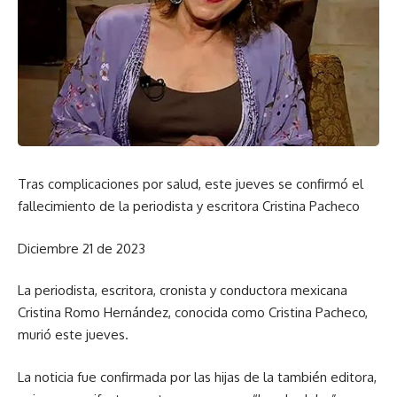
Tras complicaciones por salud, este jueves se confirmó el
fallecimiento de la periodista y escritora Cristina Pacheco
Diciembre 21 de 2023
La periodista, escritora, cronista y conductora mexicana
Cristina Romo Hernández, conocida como Cristina Pacheco,
murió este jueves.
La noticia fue confirmada por las hijas de la también editora,