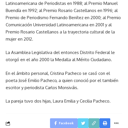
Latinoamericana de Periodistas en 1988; al Premio Manuel
Buendía en 1992; al Premio Rosario Castellanos en 1996; al
Premio de Periodismo Fernando Benítez en 2000; al Premio
Comunicación Universidad Latinoamericana en 2001 y al
Premio Rosario Castellanos a la trayectoria cultural de la
mujer en 2012.
La Asamblea Legislativa del entonces Distrito Federal le
otorgó en el año 2000 la Medalla al Mérito Ciudadano.
En el ámbito personal, Cristina Pacheco se casó con el
poeta José Emilio Pacheco, a quien conoció por el también
escritor y periodista Carlos Monsiváis.
La pareja tuvo dos hijas, Laura Emilia y Cecilia Pacheco.
Facebook