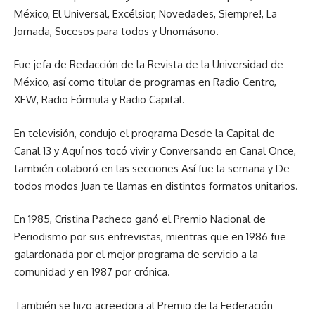
México, El Universal, Excélsior, Novedades, Siempre!, La
Jornada, Sucesos para todos y Unomásuno.
Fue jefa de Redacción de la Revista de la Universidad de
México, así como titular de programas en Radio Centro,
XEW, Radio Fórmula y Radio Capital.
En televisión, condujo el programa Desde la Capital de
Canal 13 y Aquí nos tocó vivir y Conversando en Canal Once,
también colaboró en las secciones Así fue la semana y De
todos modos Juan te llamas en distintos formatos unitarios.
En 1985, Cristina Pacheco ganó el Premio Nacional de
Periodismo por sus entrevistas, mientras que en 1986 fue
galardonada por el mejor programa de servicio a la
comunidad y en 1987 por crónica.
También se hizo acreedora al Premio de la Federación