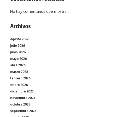
No hay comentarios que mostrar.
Archivos
agosto 2026
julio 2026
junio 2026
mayo 2026
abril 2026
marzo 2026
febrero 2026
enero 2026
diciembre 2025
noviembre 2025
octubre 2025
septiembre 2025