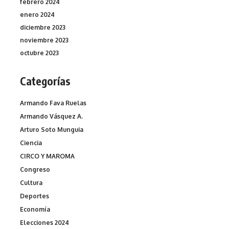
febrero 2024
enero 2024
diciembre 2023
noviembre 2023
octubre 2023
Categorías
Armando Fava Ruelas
Armando Vásquez A.
Arturo Soto Munguia
Ciencia
CIRCO Y MAROMA
Congreso
Cultura
Deportes
Economía
Elecciones 2024