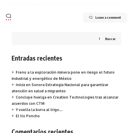
Leave a comment
Buscar
Entradas recientes
Freno a la exploración minera pone en riesgo el futuro
industrial y energético de México
Inicia en Sonora Estrategia Nacional para garantizar
atención en salud a migrantes
Concluye huelga en Creation Technologies tras alcanzar
acuerdos con CTM
Y vuelta la burra al trigo…
El tío Poncho
Comentarios recientes