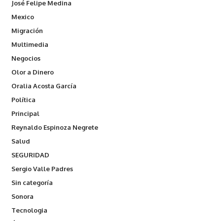
José Felipe Medina
Mexico
Migración
Multimedia
Negocios
Olor a Dinero
Oralia Acosta García
Política
Principal
Reynaldo Espinoza Negrete
Salud
SEGURIDAD
Sergio Valle Padres
Sin categoría
Sonora
Tecnologia