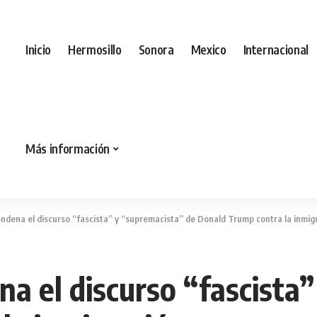
Inicio
Hermosillo
Sonora
Mexico
Internacional
Más información
ndena el discurso “fascista” y “supremacista” de Donald Trump contra la inmig
a el discurso “fascista