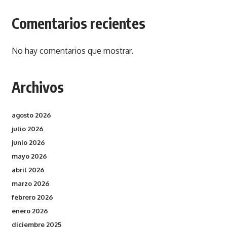
Comentarios recientes
No hay comentarios que mostrar.
Archivos
agosto 2026
julio 2026
junio 2026
mayo 2026
abril 2026
marzo 2026
febrero 2026
enero 2026
diciembre 2025