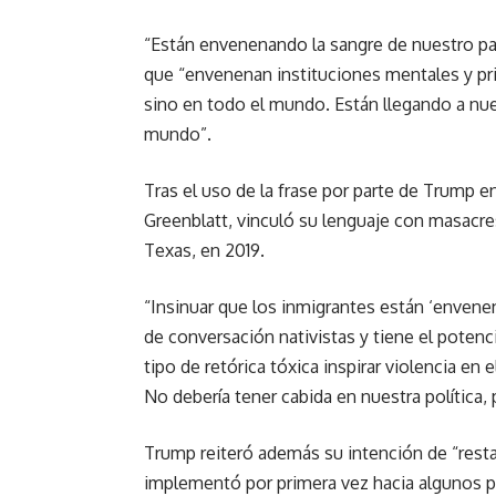
“Están envenenando la sangre de nuestro pa
que “envenenan instituciones mentales y pr
sino en todo el mundo. Están llegando a nue
mundo”.
Tras el uso de la frase por parte de Trump e
Greenblatt, vinculó su lenguaje con masacre
Texas, en 2019.
“Insinuar que los inmigrantes están ‘envene
de conversación nativistas y tiene el potenc
tipo de retórica tóxica inspirar violencia en
No debería tener cabida en nuestra política, 
Trump reiteró además su intención de “restau
implementó por primera vez hacia algunos 