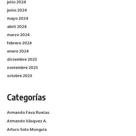
julio 2024
junio 2024
mayo 2024
abril 2024
marzo 2024
febrero 2024
enero 2024
diciembre 2023
noviembre 2023
octubre 2023
Categorías
Armando Fava Ruelas
Armando Vásquez A.
Arturo Soto Munguia