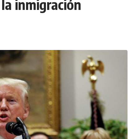
la inmigración