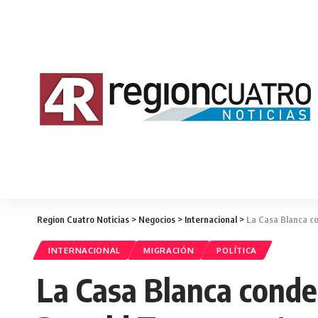
Region Cuatro Noticias
>
Negocios
>
Internacional
>
La Casa Blanca co
INTERNACIONAL
MIGRACIÓN
POLÍTICA
La Casa Blanca conden