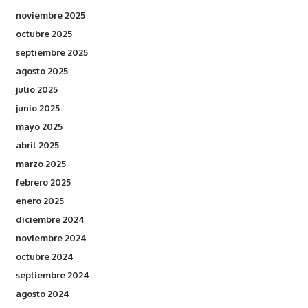
noviembre 2025
octubre 2025
septiembre 2025
agosto 2025
julio 2025
junio 2025
mayo 2025
abril 2025
marzo 2025
febrero 2025
enero 2025
diciembre 2024
noviembre 2024
octubre 2024
septiembre 2024
agosto 2024