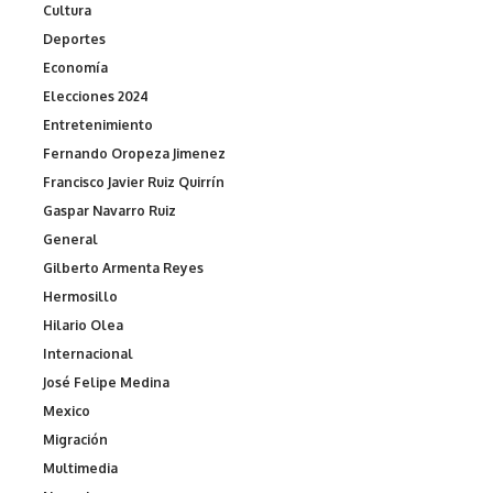
Cultura
Deportes
Economía
Elecciones 2024
Entretenimiento
Fernando Oropeza Jimenez
Francisco Javier Ruiz Quirrín
Gaspar Navarro Ruiz
General
Gilberto Armenta Reyes
Hermosillo
Hilario Olea
Internacional
José Felipe Medina
Mexico
Migración
Multimedia