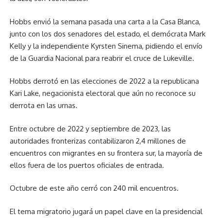
Hobbs envió la semana pasada una carta a la Casa Blanca,
junto con los dos senadores del estado, el demócrata Mark
Kelly y la independiente Kyrsten Sinema, pidiendo el envío
de la Guardia Nacional para reabrir el cruce de Lukeville.
Hobbs derrotó en las elecciones de 2022 a la republicana
Kari Lake, negacionista electoral que aún no reconoce su
derrota en las urnas.
Entre octubre de 2022 y septiembre de 2023, las
autoridades fronterizas contabilizaron 2,4 millones de
encuentros con migrantes en su frontera sur, la mayoría de
ellos fuera de los puertos oficiales de entrada.
Octubre de este año cerró con 240 mil encuentros.
El tema migratorio jugará un papel clave en la presidencial