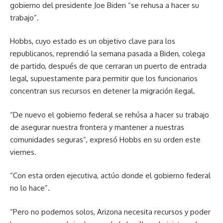
gobierno del presidente Joe Biden “se rehusa a hacer su
trabajo”.
Hobbs, cuyo estado es un objetivo clave para los
republicanos, reprendió la semana pasada a Biden, colega
de partido, después de que cerraran un puerto de entrada
legal, supuestamente para permitir que los funcionarios
concentran sus recursos en detener la migración ilegal.
“De nuevo el gobierno federal se rehúsa a hacer su trabajo
de asegurar nuestra frontera y mantener a nuestras
comunidades seguras”, expresó Hobbs en su orden este
viernes.
“Con esta orden ejecutiva, actúo donde el gobierno federal
no lo hace”.
“Pero no podemos solos, Arizona necesita recursos y poder