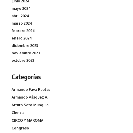
junio 2024
mayo 2024
abril 2024
marzo 2024
febrero 2024
enero 2024
diciembre 2023
noviembre 2023
octubre 2023
Categorías
Armando Fava Ruelas
Armando Vásquez A.
Arturo Soto Munguia
Ciencia
CIRCO Y MAROMA
Congreso