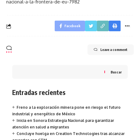
nacional-a-la-frontera-de-eu-7982
Facebook
Leave a comment
Buscar
Entradas recientes
Freno a la exploración minera pone en riesgo el futuro
industrial y energético de México
Inicia en Sonora Estrategia Nacional para garantizar
atención en salud a migrantes
Concluye huelga en Creation Technologies tras alcanzar