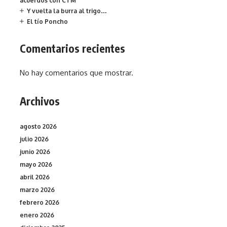
acuerdos con CTM
Y vuelta la burra al trigo…
El tío Poncho
Comentarios recientes
No hay comentarios que mostrar.
Archivos
agosto 2026
julio 2026
junio 2026
mayo 2026
abril 2026
marzo 2026
febrero 2026
enero 2026