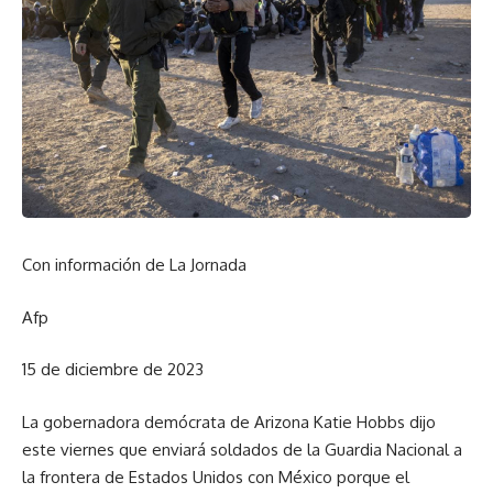
Con información de La Jornada
Afp
15 de diciembre de 2023
La gobernadora demócrata de Arizona Katie Hobbs dijo
este viernes que enviará soldados de la Guardia Nacional a
la frontera de Estados Unidos con México porque el