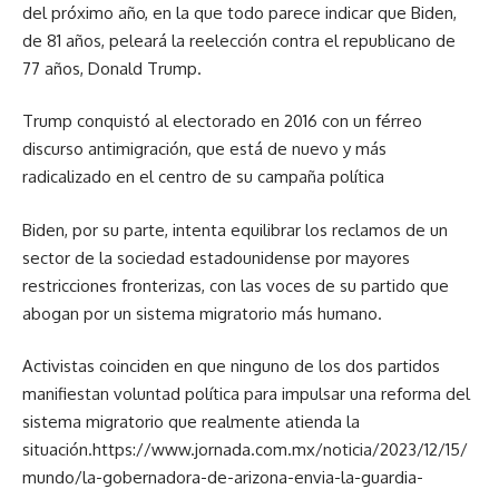
del próximo año, en la que todo parece indicar que Biden,
de 81 años, peleará la reelección contra el republicano de
77 años, Donald Trump.
Trump conquistó al electorado en 2016 con un férreo
discurso antimigración, que está de nuevo y más
radicalizado en el centro de su campaña política
Biden, por su parte, intenta equilibrar los reclamos de un
sector de la sociedad estadounidense por mayores
restricciones fronterizas, con las voces de su partido que
abogan por un sistema migratorio más humano.
Activistas coinciden en que ninguno de los dos partidos
manifiestan voluntad política para impulsar una reforma del
sistema migratorio que realmente atienda la
situación.
https://www.jornada.com.mx/noticia/2023/12/15/
mundo/la-gobernadora-de-arizona-envia-la-guardia-