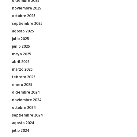
diciembre 2025
noviembre 2025
octubre 2025
septiembre 2025
agosto 2025
julio 2025
junio 2025
mayo 2025
abril 2025
marzo 2025
febrero 2025
enero 2025
diciembre 2024
noviembre 2024
octubre 2024
septiembre 2024
agosto 2024
julio 2024