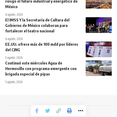
riesgo el futuro industrial y energético de
México
6 agosto, 2026
El IMSS Y la Secretaría de Cultura del
Gobierno de México colaboran para
fortalecer el teatro nacional
6 agosto, 2026
EE.UU. ofrece más de 100 mdd por líderes
del CJNG
5 agosto, 2026
Continuó este miércoles Agua de
Hermosillo con programa emergente con
brigada especial de pipas
5 agosto, 2026
Todos los derechos reservados