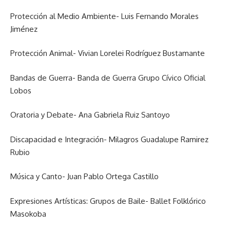
Protección al Medio Ambiente- Luis Fernando Morales
Jiménez
Protección Animal- Vivian Lorelei Rodríguez Bustamante
Bandas de Guerra- Banda de Guerra Grupo Cívico Oficial
Lobos
Oratoria y Debate- Ana Gabriela Ruiz Santoyo
Discapacidad e Integración- Milagros Guadalupe Ramirez
Rubio
Música y Canto- Juan Pablo Ortega Castillo
Expresiones Artísticas: Grupos de Baile- Ballet Folklórico
Masokoba