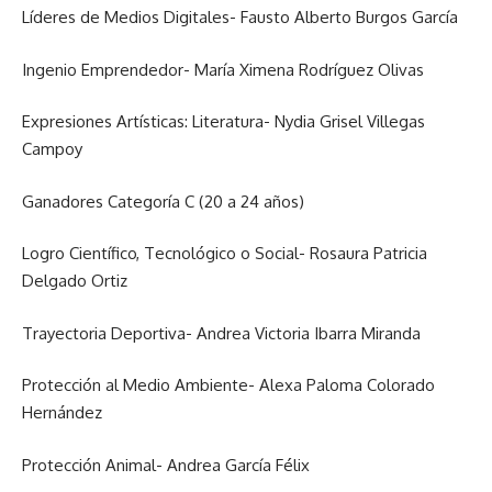
Líderes de Medios Digitales- Fausto Alberto Burgos García
Ingenio Emprendedor- María Ximena Rodríguez Olivas
Expresiones Artísticas: Literatura- Nydia Grisel Villegas
Campoy
Ganadores Categoría C (20 a 24 años)
Logro Científico, Tecnológico o Social- Rosaura Patricia
Delgado Ortiz
Trayectoria Deportiva- Andrea Victoria Ibarra Miranda
Protección al Medio Ambiente- Alexa Paloma Colorado
Hernández
Protección Animal- Andrea García Félix