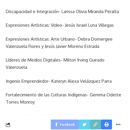
Discapacidad e Integración- Larissa Olivia Miranda Peralta
Expresiones Artísticas: Video- Jesús Israel Luna Villegas
Expresiones Artísticas: Arte Urbano- Debra Domergee
Valenzuela Flores y Jesús Javier Moreno Estrada
Líderes de Medios Digitales- Milton Irving Guirado
Valenzuela
Ingenio Emprendedor- Kateryn Alexa Velázquez Parra
Fortalecimiento de las Culturas Indígenas- Gemma Odette
Torres Monroy
Facebook