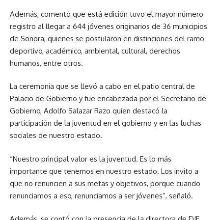
Además, comentó que está edición tuvo el mayor número
registro al llegar a 644 jóvenes originarios de 36 municipios
de Sonora, quienes se postularon en distinciones del ramo
deportivo, académico, ambiental, cultural, derechos
humanos, entre otros.
La ceremonia que se llevó a cabo en el patio central de
Palacio de Gobierno y fue encabezada por el Secretario de
Gobierno, Adolfo Salazar Razo quien destacó la
participación de la juventud en el gobierno y en las luchas
sociales de nuestro estado.
“Nuestro principal valor es la juventud. Es lo más
importante que tenemos en nuestro estado. Los invito a
que no renuncien a sus metas y objetivos, porque cuando
renunciamos a eso, renunciamos a ser jóvenes”, señaló.
Además, se contó con la presencia de la directora de DIF