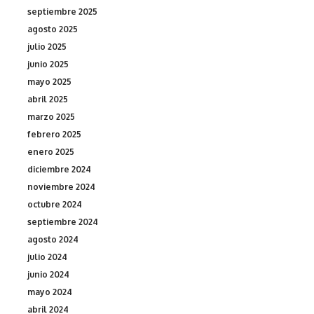
septiembre 2025
agosto 2025
julio 2025
junio 2025
mayo 2025
abril 2025
marzo 2025
febrero 2025
enero 2025
diciembre 2024
noviembre 2024
octubre 2024
septiembre 2024
agosto 2024
julio 2024
junio 2024
mayo 2024
abril 2024