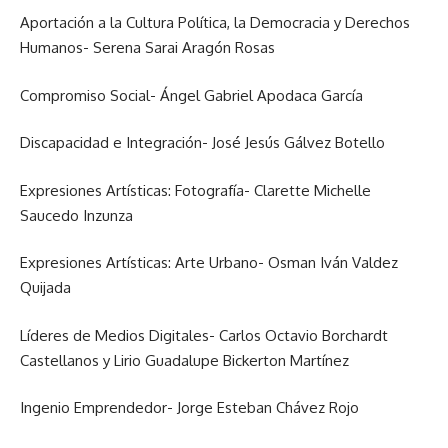
Aportación a la Cultura Política, la Democracia y Derechos
Humanos- Serena Sarai Aragón Rosas
Compromiso Social- Ángel Gabriel Apodaca García
Discapacidad e Integración- José Jesús Gálvez Botello
Expresiones Artísticas: Fotografía- Clarette Michelle
Saucedo Inzunza
Expresiones Artísticas: Arte Urbano- Osman Iván Valdez
Quijada
Líderes de Medios Digitales- Carlos Octavio Borchardt
Castellanos y Lirio Guadalupe Bickerton Martínez
Ingenio Emprendedor- Jorge Esteban Chávez Rojo