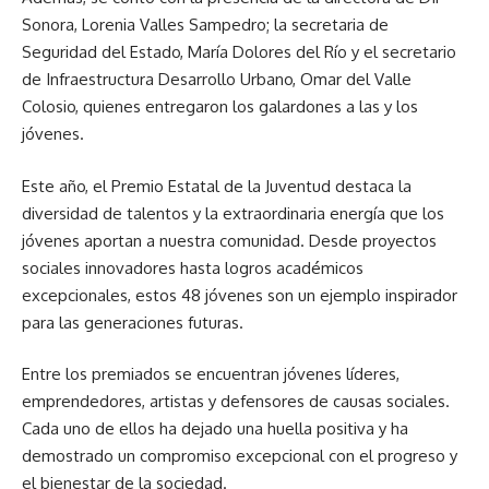
Sonora, Lorenia Valles Sampedro; la secretaria de
Seguridad del Estado, María Dolores del Río y el secretario
de Infraestructura Desarrollo Urbano, Omar del Valle
Colosio, quienes entregaron los galardones a las y los
jóvenes.
Este año, el Premio Estatal de la Juventud destaca la
diversidad de talentos y la extraordinaria energía que los
jóvenes aportan a nuestra comunidad. Desde proyectos
sociales innovadores hasta logros académicos
excepcionales, estos 48 jóvenes son un ejemplo inspirador
para las generaciones futuras.
Entre los premiados se encuentran jóvenes líderes,
emprendedores, artistas y defensores de causas sociales.
Cada uno de ellos ha dejado una huella positiva y ha
demostrado un compromiso excepcional con el progreso y
el bienestar de la sociedad.