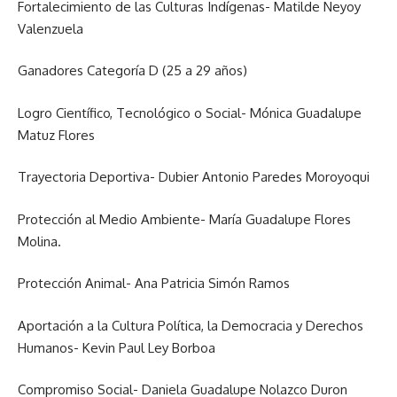
Fortalecimiento de las Culturas Indígenas- Matilde Neyoy
Valenzuela
Ganadores Categoría D (25 a 29 años)
Logro Científico, Tecnológico o Social- Mónica Guadalupe
Matuz Flores
Trayectoria Deportiva- Dubier Antonio Paredes Moroyoqui
Protección al Medio Ambiente- María Guadalupe Flores
Molina.
Protección Animal- Ana Patricia Simón Ramos
Aportación a la Cultura Política, la Democracia y Derechos
Humanos- Kevin Paul Ley Borboa
Compromiso Social- Daniela Guadalupe Nolazco Duron