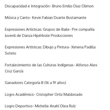
Discapacidad e Integración- Bruno Emilio Diaz Olimon
Música y Canto- Kevin Fabian Duarte Bustamante
Expresiones Artísticas: Grupos de Baile- Pre compañía
Juvenil de Danza Hipérbole Producciones
Expresiones Artísticas: Dibujo y Pintura- Ximena Padilla
Sotelo
Fortalecimiento de las Culturas Indígenas- Alfonso Alex
Cruz García
Ganadores Categoría B (16 a 19 años)
Logro Académico- Cristopher Ortiz Maldonado
Logro Deportivo- Michelle Anahí Olea Ruíz