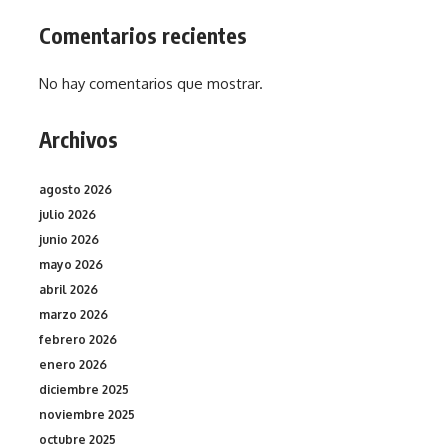
Comentarios recientes
No hay comentarios que mostrar.
Archivos
agosto 2026
julio 2026
junio 2026
mayo 2026
abril 2026
marzo 2026
febrero 2026
enero 2026
diciembre 2025
noviembre 2025
octubre 2025