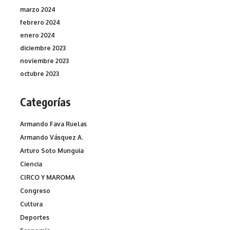
marzo 2024
febrero 2024
enero 2024
diciembre 2023
noviembre 2023
octubre 2023
Categorías
Armando Fava Ruelas
Armando Vásquez A.
Arturo Soto Munguia
Ciencia
CIRCO Y MAROMA
Congreso
Cultura
Deportes