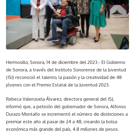
Hermosillo, Sonora, 14 de diciembre del 2023.- El Gobierno
de Sonora, a través del Instituto Sonorense de la Juventud
(ISJ) reconoció el talento, la pasión y la creatividad de 48
jóvenes con el Premio Estatal de la Juventud 2023.
Rebeca Valenzuela Álvarez, directora general del ISJ,
informó que, a petición del gobernador de Sonora, Alfonso
Durazo Montaño se incrementó el número de distinciones a
premiar este año al pasar de 24 a 48, creando la bolsa
económica más grande del país, 4.8 millones de pesos.