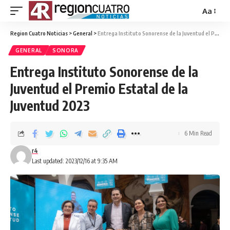
Aa
Region Cuatro Noticias
>
General
>
Entrega Instituto Sonorense de la Juventud el Premio Estatal de la Juventud 2023
GENERAL
SONORA
Entrega Instituto Sonorense de la
Juventud el Premio Estatal de la
Juventud 2023
6 Min Read
r4
Last updated: 2023/12/16 at 9:35 AM