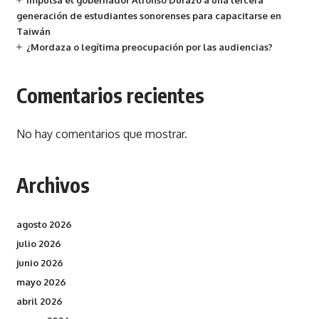
Impulsa el gobernador Alfonso Durazo a una tercera
generación de estudiantes sonorenses para capacitarse en
Taiwán
¿Mordaza o legítima preocupación por las audiencias?
Comentarios recientes
No hay comentarios que mostrar.
Archivos
agosto 2026
julio 2026
junio 2026
mayo 2026
abril 2026