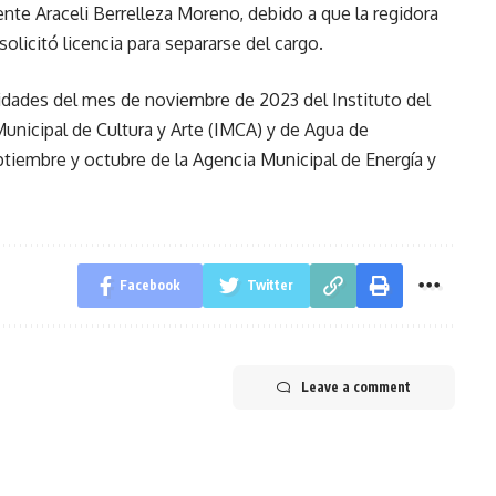
lente Araceli Berrelleza Moreno, debido a que la regidora
solicitó licencia para separarse del cargo.
idades del mes de noviembre de 2023 del Instituto del
Municipal de Cultura y Arte (IMCA) y de Agua de
ptiembre y octubre de la Agencia Municipal de Energía y
Facebook
Twitter
Leave a comment