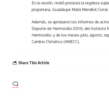
En la sesión, rindió protesta la regidora sup
propietaria, Guadalupe María Mendívil Corral 
Además, se aprobaron los informes de activ
Deporte de Hermosillo (IDH), del Instituto 
Hermosillo; y de los meses julio, agosto, se
Cambio Climático (AMECC).
Share This Article