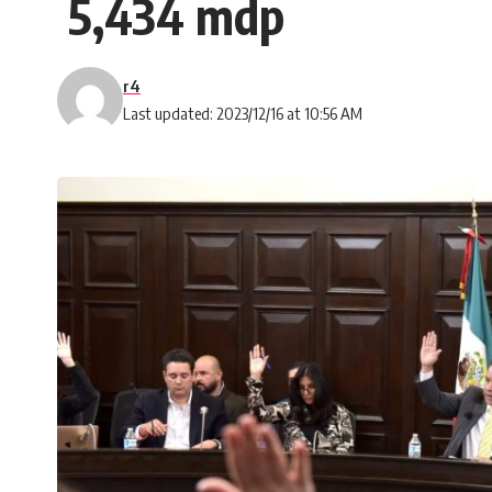
5,434 mdp
r4
Last updated: 2023/12/16 at 10:56 AM