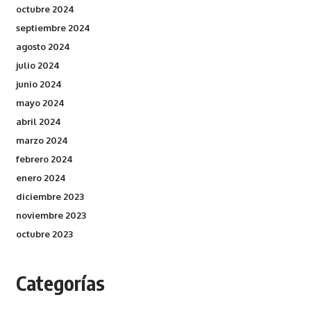
octubre 2024
septiembre 2024
agosto 2024
julio 2024
junio 2024
mayo 2024
abril 2024
marzo 2024
febrero 2024
enero 2024
diciembre 2023
noviembre 2023
octubre 2023
Categorías