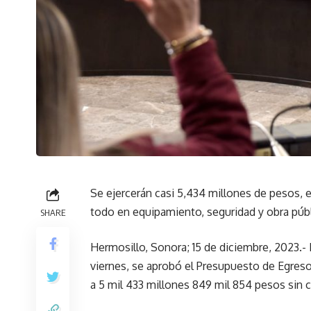
Se ejercerán casi 5,434 millones de pesos, 
todo en equipamiento, seguridad y obra púb
SHARE
Hermosillo, Sonora; 15 de diciembre, 2023.- 
viernes, se aprobó el Presupuesto de Egres
a 5 mil 433 millones 849 mil 854 pesos sin c