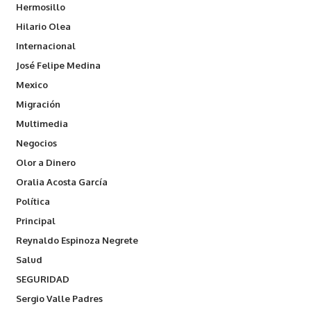
Hermosillo
Hilario Olea
Internacional
José Felipe Medina
Mexico
Migración
Multimedia
Negocios
Olor a Dinero
Oralia Acosta García
Política
Principal
Reynaldo Espinoza Negrete
Salud
SEGURIDAD
Sergio Valle Padres