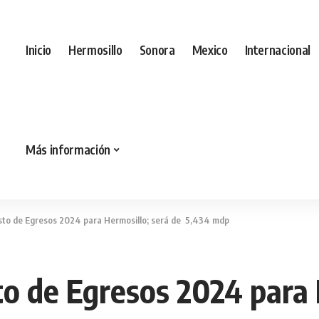
Inicio
Hermosillo
Sonora
Mexico
Internacional
Más información
to de Egresos 2024 para Hermosillo; será de 5,434 mdp
 de Egresos 2024 para H