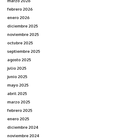
marzo 2026
febrero 2026
enero 2026
diciembre 2025
noviembre 2025
octubre 2025
septiembre 2025
agosto 2025
julio 2025
junio 2025
mayo 2025
abril 2025
marzo 2025
febrero 2025
enero 2025
diciembre 2024
noviembre 2024