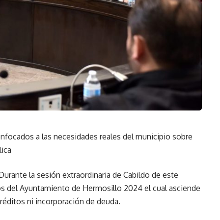
enfocados a las necesidades reales del municipio sobre
lica
Durante la sesión extraordinaria de Cabildo de este
os del Ayuntamiento de Hermosillo 2024 el cual asciende
réditos ni incorporación de deuda.