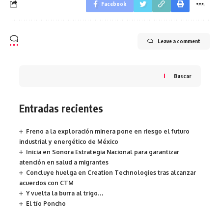
Facebook
Leave a comment
Buscar
Entradas recientes
Freno a la exploración minera pone en riesgo el futuro
industrial y energético de México
Inicia en Sonora Estrategia Nacional para garantizar
atención en salud a migrantes
Concluye huelga en Creation Technologies tras alcanzar
acuerdos con CTM
Y vuelta la burra al trigo…
El tío Poncho