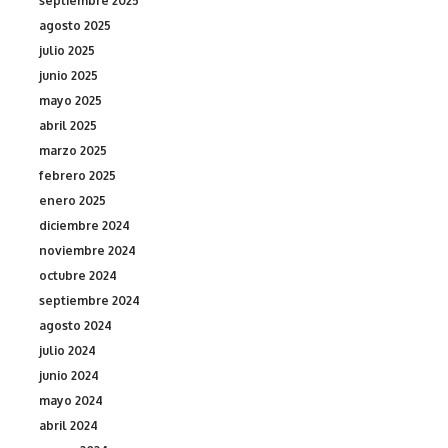
septiembre 2025
agosto 2025
julio 2025
junio 2025
mayo 2025
abril 2025
marzo 2025
febrero 2025
enero 2025
diciembre 2024
noviembre 2024
octubre 2024
septiembre 2024
agosto 2024
julio 2024
junio 2024
mayo 2024
abril 2024