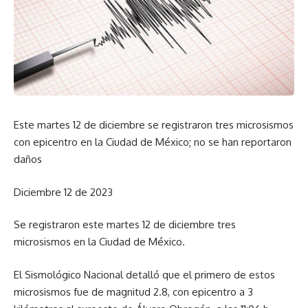
Este martes 12 de diciembre se registraron tres microsismos
con epicentro en la Ciudad de México; no se han reportaron
daños
Diciembre 12 de 2023
Se registraron este martes 12 de diciembre tres
microsismos en la Ciudad de México.
El Sismológico Nacional detalló que el primero de estos
microsismos fue de magnitud 2.8, con epicentro a 3