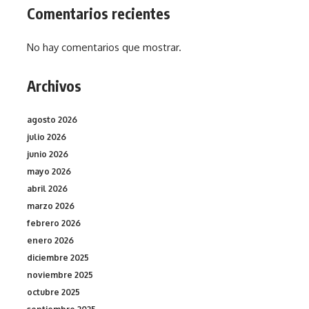
Comentarios recientes
No hay comentarios que mostrar.
Archivos
agosto 2026
julio 2026
junio 2026
mayo 2026
abril 2026
marzo 2026
febrero 2026
enero 2026
diciembre 2025
noviembre 2025
octubre 2025