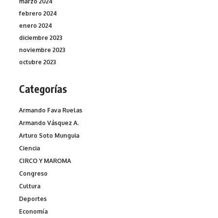
marzo 2024
febrero 2024
enero 2024
diciembre 2023
noviembre 2023
octubre 2023
Categorías
Armando Fava Ruelas
Armando Vásquez A.
Arturo Soto Munguia
Ciencia
CIRCO Y MAROMA
Congreso
Cultura
Deportes
Economía