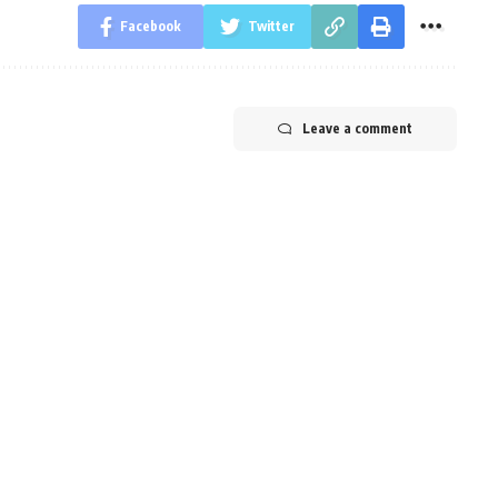
Facebook
Twitter
Leave a comment