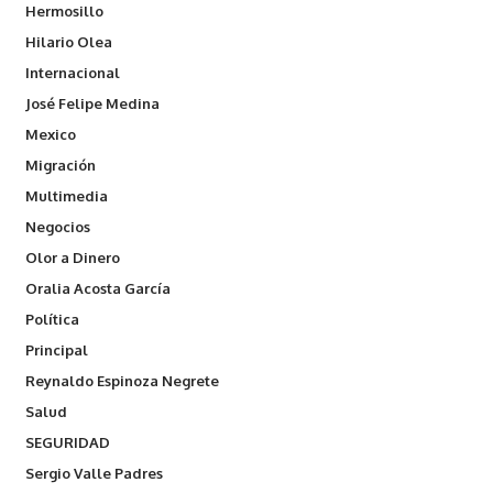
Hermosillo
Hilario Olea
Internacional
José Felipe Medina
Mexico
Migración
Multimedia
Negocios
Olor a Dinero
Oralia Acosta García
Política
Principal
Reynaldo Espinoza Negrete
Salud
SEGURIDAD
Sergio Valle Padres