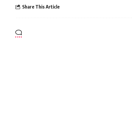
Share This Article