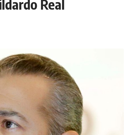
ildardo Real