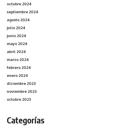
octubre 2024
septiembre 2024
agosto 2024
julio 2024
junio 2024
mayo 2024
abril 2024
marzo 2024
febrero 2024
enero 2024
diciembre 2023
noviembre 2023
octubre 2023
Categorías