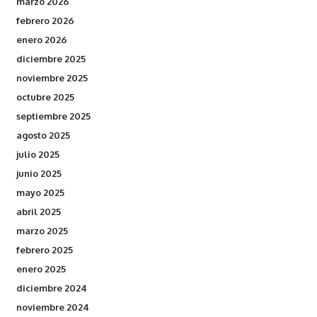
marzo 2026
febrero 2026
enero 2026
diciembre 2025
noviembre 2025
octubre 2025
septiembre 2025
agosto 2025
julio 2025
junio 2025
mayo 2025
abril 2025
marzo 2025
febrero 2025
enero 2025
diciembre 2024
noviembre 2024