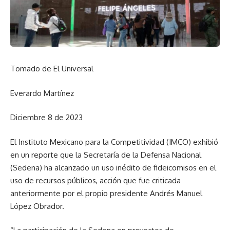
Tomado de El Universal
Everardo Martínez
Diciembre 8 de 2023
El Instituto Mexicano para la Competitividad (IMCO) exhibió
en un reporte que la Secretaría de la Defensa Nacional
(Sedena) ha alcanzado un uso inédito de fideicomisos en el
uso de recursos públicos, acción que fue criticada
anteriormente por el propio presidente Andrés Manuel
López Obrador.