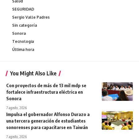
Salud
SEGURIDAD
Sergio Valle Padres
Sin categoría
Sonora
Tecnologia
Última hora
You Might Also Like
Con proyectos de más de 13 mil mdp se
fortalece infraestructura eléctrica en
Sonora
7 agosto, 2026
Impulsa el gobernador Alfonso Durazo a
una tercera generación de estudiantes
sonorenses para capacitarse en Taiwán
7 agosto, 2026