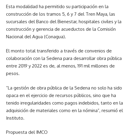
Esta modalidad ha permitido su participación en la
construcción de los tramos 5, 6 y 7 del Tren Maya, las
sucursales del Banco del Bienestar, hospitales civiles y la
construcción y gerencia de acueductos de la Comisión
Nacional del Agua (Conagua).
El monto total transferido a través de convenios de
colaboración con la Sedena para desarrollar obra pública
entre 2019 y 2022 es de, al menos, 191 mil millones de
pesos.
“La gestión de obra pública de la Sedena no solo ha sido
opaca en el ejercicio de recursos públicos, sino que ha
tenido irregularidades como pagos indebidos, tanto en la
adquisición de materiales como en la nómina”, resumió el
Instituto.
Propuesta del IMCO