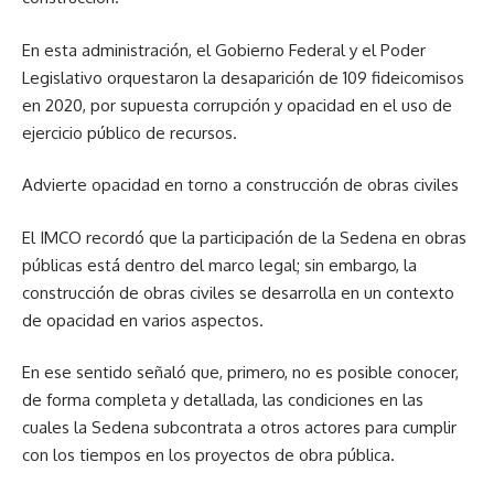
En esta administración, el Gobierno Federal y el Poder
Legislativo orquestaron la desaparición de 109 fideicomisos
en 2020, por supuesta corrupción y opacidad en el uso de
ejercicio público de recursos.
Advierte opacidad en torno a construcción de obras civiles
El IMCO recordó que la participación de la Sedena en obras
públicas está dentro del marco legal; sin embargo, la
construcción de obras civiles se desarrolla en un contexto
de opacidad en varios aspectos.
En ese sentido señaló que, primero, no es posible conocer,
de forma completa y detallada, las condiciones en las
cuales la Sedena subcontrata a otros actores para cumplir
con los tiempos en los proyectos de obra pública.