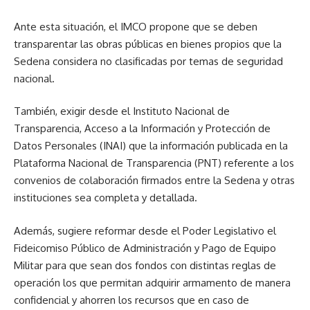
Ante esta situación, el IMCO propone que se deben
transparentar las obras públicas en bienes propios que la
Sedena considera no clasificadas por temas de seguridad
nacional.
También, exigir desde el Instituto Nacional de
Transparencia, Acceso a la Información y Protección de
Datos Personales (INAI) que la información publicada en la
Plataforma Nacional de Transparencia (PNT) referente a los
convenios de colaboración firmados entre la Sedena y otras
instituciones sea completa y detallada.
Además, sugiere reformar desde el Poder Legislativo el
Fideicomiso Público de Administración y Pago de Equipo
Militar para que sean dos fondos con distintas reglas de
operación los que permitan adquirir armamento de manera
confidencial y ahorren los recursos que en caso de