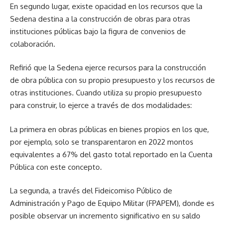
En segundo lugar, existe opacidad en los recursos que la
Sedena destina a la construcción de obras para otras
instituciones públicas bajo la figura de convenios de
colaboración.
Refirió que la Sedena ejerce recursos para la construcción
de obra pública con su propio presupuesto y los recursos de
otras instituciones. Cuando utiliza su propio presupuesto
para construir, lo ejerce a través de dos modalidades:
La primera en obras públicas en bienes propios en los que,
por ejemplo, solo se transparentaron en 2022 montos
equivalentes a 67% del gasto total reportado en la Cuenta
Pública con este concepto.
La segunda, a través del Fideicomiso Público de
Administración y Pago de Equipo Militar (FPAPEM), donde es
posible observar un incremento significativo en su saldo