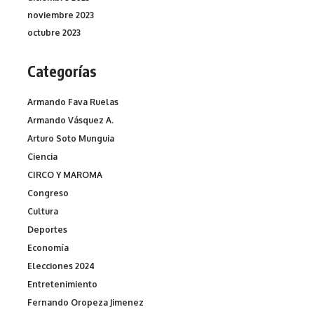
noviembre 2023
octubre 2023
Categorías
Armando Fava Ruelas
Armando Vásquez A.
Arturo Soto Munguia
Ciencia
CIRCO Y MAROMA
Congreso
Cultura
Deportes
Economía
Elecciones 2024
Entretenimiento
Fernando Oropeza Jimenez