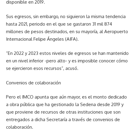
disponible en 2019.
Sus egresos, sin embargo, no siguieron la misma tendencia
hasta 2021, periodo en el que se gastaron 31 mil 874
millones de pesos destinados, en su mayoría, al Aeropuerto
Internacional Felipe Ángeles (AIFA).
“En 2022 y 2023 estos niveles de egresos se han mantenido
en un nivel inferior -pero alto- y es imposible conocer cómo
se ejercieron esos recursos”, acusó.
Convenios de colaboración
Pero el IMCO apunta que aún mayor, es el monto dedicado
a obra pública que ha gestionado la Sedena desde 2019 y
que proviene de recursos de otras instituciones que son
entregados a dicha Secretaría a través de convenios de
colaboración.