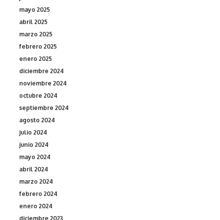
mayo 2025
abril 2025
marzo 2025
febrero 2025
enero 2025
diciembre 2024
noviembre 2024
octubre 2024
septiembre 2024
agosto 2024
julio 2024
junio 2024
mayo 2024
abril 2024
marzo 2024
febrero 2024
enero 2024
diciembre 2023