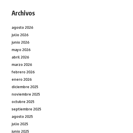
Archivos
agosto 2026
julio 2026
junio 2026
mayo 2026
abril 2026
marzo 2026
febrero 2026
enero 2026
diciembre 2025
noviembre 2025
octubre 2025
septiembre 2025
agosto 2025
julio 2025
junio 2025