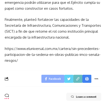
emergencia podrán utilizarse para que el Ejército cumpla su
papel como constructor en casos fortuitos.
Finalmente, planteó fortalecer las capacidades de la
Secretaría de Infraestructura, Comunicaciones y Transportes
(SICT) a fin de que retome el rol como institución principal
encargada de la infraestructura nacional.
https://www.eluniversal.com.mx/cartera/sin-precedentes-
participacion-de-la-sedena-en-obras-publicas-imco-senala-
riesgos/
Facebook
Leave a comment