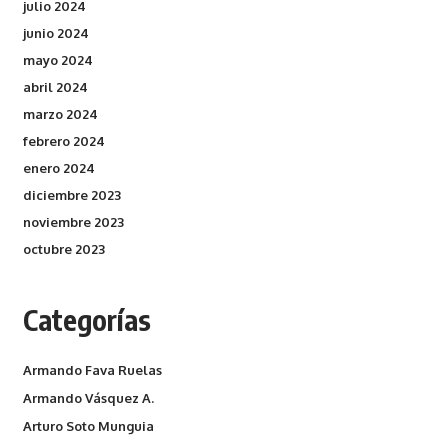
julio 2024
junio 2024
mayo 2024
abril 2024
marzo 2024
febrero 2024
enero 2024
diciembre 2023
noviembre 2023
octubre 2023
Categorías
Armando Fava Ruelas
Armando Vásquez A.
Arturo Soto Munguia