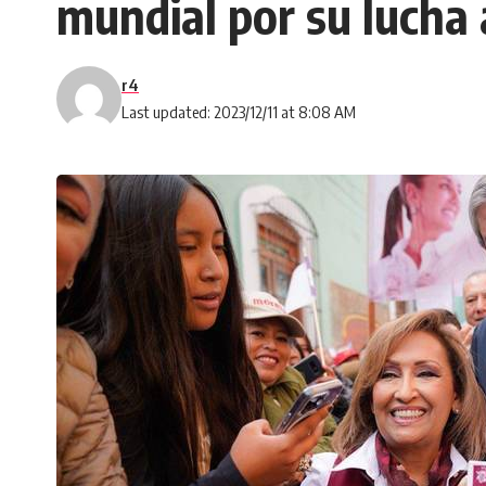
mundial por su lucha 
r4
Last updated: 2023/12/11 at 8:08 AM