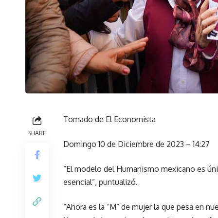
Tomado de El Economista
SHARE
Domingo 10 de Diciembre de 2023 – 14:27
“El modelo del Humanismo mexicano es únic
esencial”, puntualizó.
“Ahora es la “M” de mujer la que pesa en nue