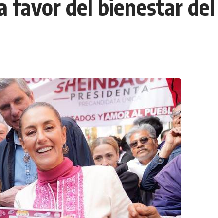
a favor del bienestar de