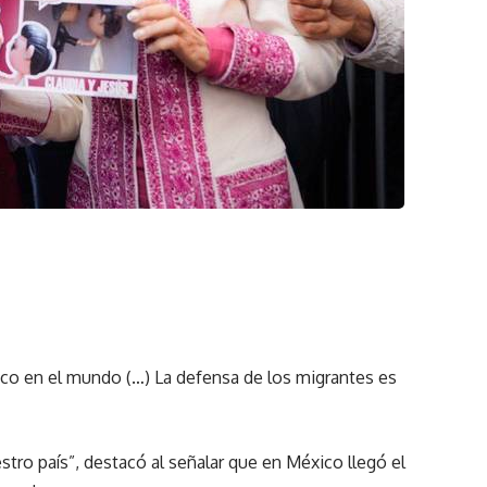
o en el mundo (…) La defensa de los migrantes es
stro país”, destacó al señalar que en México llegó el