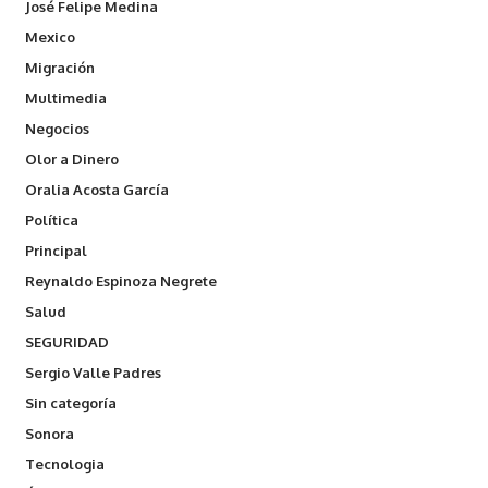
José Felipe Medina
Mexico
Migración
Multimedia
Negocios
Olor a Dinero
Oralia Acosta García
Política
Principal
Reynaldo Espinoza Negrete
Salud
SEGURIDAD
Sergio Valle Padres
Sin categoría
Sonora
Tecnologia