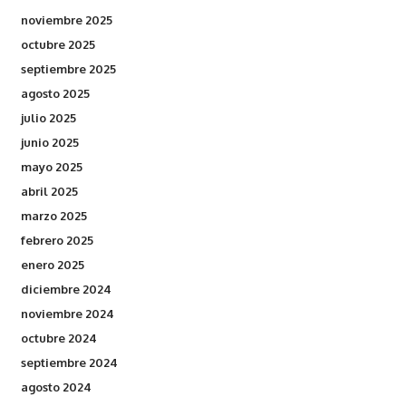
noviembre 2025
octubre 2025
septiembre 2025
agosto 2025
julio 2025
junio 2025
mayo 2025
abril 2025
marzo 2025
febrero 2025
enero 2025
diciembre 2024
noviembre 2024
octubre 2024
septiembre 2024
agosto 2024