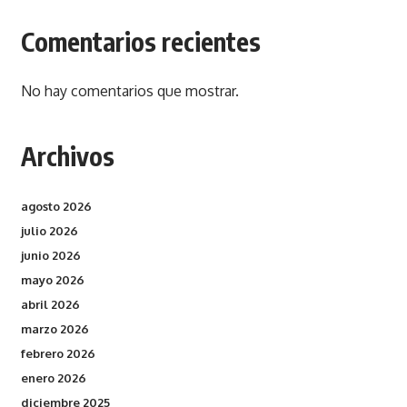
Comentarios recientes
No hay comentarios que mostrar.
Archivos
agosto 2026
julio 2026
junio 2026
mayo 2026
abril 2026
marzo 2026
febrero 2026
enero 2026
diciembre 2025