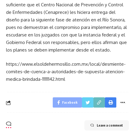
suficiente que el Centro Nacional de Prevención y Control
de Enfermedades (Cenaprece) les hiciera entrega del
diseño para la siguiente fase de atención en el Río Sonora,
pues no demuestran el compromiso para implementarlo, al
escudarse en los juzgados con que la instancia federal y el
Gobierno Federal son responsables, pero ellos afirman que
los planes se deben implementar desde el estado.
https://www.elsoldehermosillo.com.mx/local/desmiente-
comites-de-cuenca-a-autoridades-de-supuesta-atencion-
medica-brindada-11111142.html
Facebook
Leave a comment