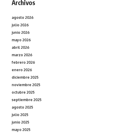
Archivos
agosto 2026
julio 2026
junio 2026
mayo 2026
abril 2026
marzo 2026
febrero 2026
enero 2026
diciembre 2025
noviembre 2025
octubre 2025
septiembre 2025
agosto 2025
julio 2025
junio 2025
mayo 2025