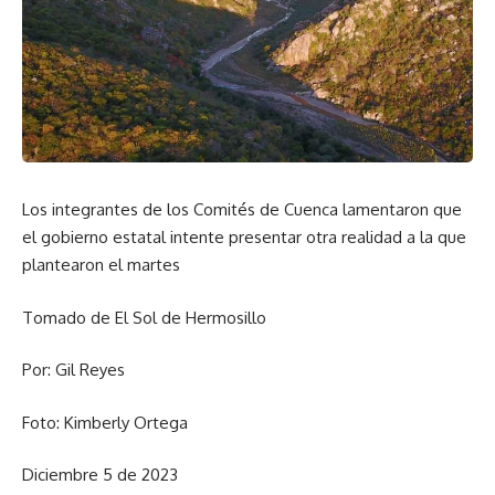
Los integrantes de los Comités de Cuenca lamentaron que
el gobierno estatal intente presentar otra realidad a la que
plantearon el martes
Tomado de El Sol de Hermosillo
Por: Gil Reyes
Foto: Kimberly Ortega
Diciembre 5 de 2023