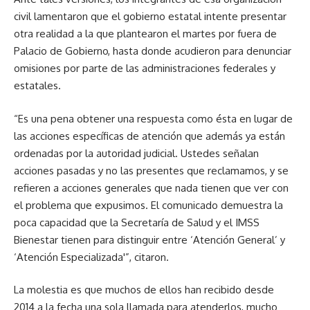
civil lamentaron que el gobierno estatal intente presentar
otra realidad a la que plantearon el martes por fuera de
Palacio de Gobierno, hasta donde acudieron para denunciar
omisiones por parte de las administraciones federales y
estatales.
“Es una pena obtener una respuesta como ésta en lugar de
las acciones específicas de atención que además ya están
ordenadas por la autoridad judicial. Ustedes señalan
acciones pasadas y no las presentes que reclamamos, y se
refieren a acciones generales que nada tienen que ver con
el problema que expusimos. El comunicado demuestra la
poca capacidad que la Secretaría de Salud y el IMSS
Bienestar tienen para distinguir entre ‘Atención General’ y
‘Atención Especializada'”, citaron.
La molestia es que muchos de ellos han recibido desde
2014 a la fecha una sola llamada para atenderlos, mucho