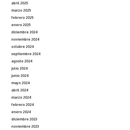
abril 2025
marzo 2025
febrero 2025
enero 2025
diciembre 2024
noviembre 2024
octubre 2024
septiembre 2024
agosto 2024
julio 2024
junio 2024
mayo 2024
abril 2024
marzo 2024
febrero 2024
enero 2024
diciembre 2023
noviembre 2023