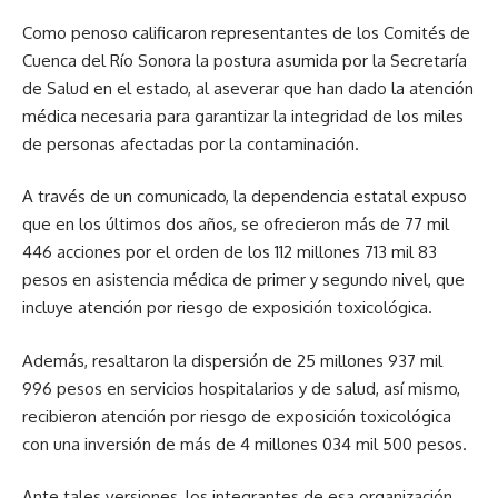
Como penoso calificaron representantes de los Comités de
Cuenca del Río Sonora la postura asumida por la Secretaría
de Salud en el estado, al aseverar que han dado la atención
médica necesaria para garantizar la integridad de los miles
de personas afectadas por la contaminación.
A través de un comunicado, la dependencia estatal expuso
que en los últimos dos años, se ofrecieron más de 77 mil
446 acciones por el orden de los 112 millones 713 mil 83
pesos en asistencia médica de primer y segundo nivel, que
incluye atención por riesgo de exposición toxicológica.
Además, resaltaron la dispersión de 25 millones 937 mil
996 pesos en servicios hospitalarios y de salud, así mismo,
recibieron atención por riesgo de exposición toxicológica
con una inversión de más de 4 millones 034 mil 500 pesos.
Ante tales versiones, los integrantes de esa organización