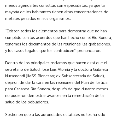
menos agendarles consultas con especialistas, ya que la
mayoría de los habitantes tienen altas concentraciones de
metales pesados en sus organismos.
“Existen todos los elementos para demostrar que no han
cumplido con los acuerdos que han hecho con el Río Sonora;
tenemos los documentos de las reuniones, las grabaciones,
y los casos legales que les contradicen”, pronunciaron.
Dentro de los principales reclamos que hacen está que el
secretario de Salud, José Luis Alomía y la doctora Gabriela
Nucamendi (IMSS-Bienestar, ex Subsecretaria de Salud),
dejaron de dar la cara en las reuniones del Plan de Justicia
para Cananea-Río Sonora, después de que durante meses
no pudieron demostrar avances en la remediación de la
salud de los pobladores.
Sostienen que a las autoridades estatales no les ha sido