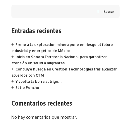
Buscar
Entradas recientes
Freno a la exploración minera pone en riesgo el futuro
industrial y energético de México
Inicia en Sonora Estrategia Nacional para garantizar
atención en salud a migrantes
Concluye huelga en Creation Technologies tras alcanzar
acuerdos con CTM
Y vuelta la burra al trigo…
El tío Poncho
Comentarios recientes
No hay comentarios que mostrar.