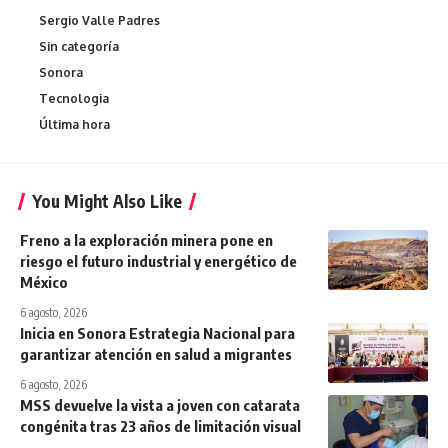
Sergio Valle Padres
Sin categoría
Sonora
Tecnologia
Última hora
You Might Also Like
Freno a la exploración minera pone en
riesgo el futuro industrial y energético de
México
6 agosto, 2026
Inicia en Sonora Estrategia Nacional para
garantizar atención en salud a migrantes
6 agosto, 2026
MSS devuelve la vista a joven con catarata
congénita tras 23 años de limitación visual