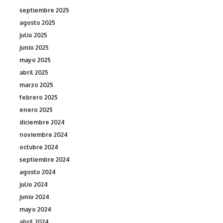
septiembre 2025
agosto 2025
julio 2025
junio 2025
mayo 2025
abril 2025
marzo 2025
febrero 2025
enero 2025
diciembre 2024
noviembre 2024
octubre 2024
septiembre 2024
agosto 2024
julio 2024
junio 2024
mayo 2024
abril 2024