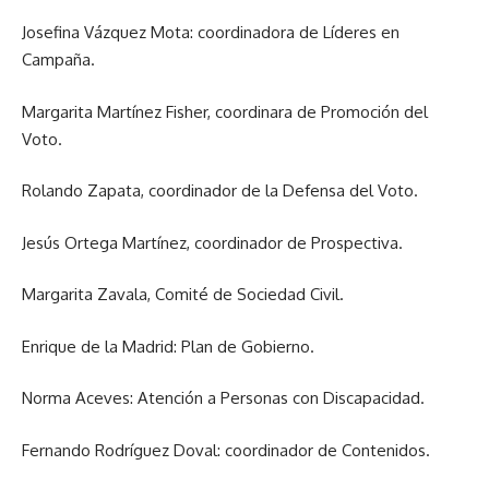
Josefina Vázquez Mota: coordinadora de Líderes en
Campaña.
Margarita Martínez Fisher, coordinara de Promoción del
Voto.
Rolando Zapata, coordinador de la Defensa del Voto.
Jesús Ortega Martínez, coordinador de Prospectiva.
Margarita Zavala, Comité de Sociedad Civil.
Enrique de la Madrid: Plan de Gobierno.
Norma Aceves: Atención a Personas con Discapacidad.
Fernando Rodríguez Doval: coordinador de Contenidos.