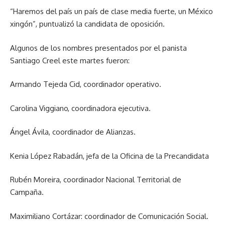
“Haremos del país un país de clase media fuerte, un México
xingón”, puntualizó la candidata de oposición.
Algunos de los nombres presentados por el panista
Santiago Creel este martes fueron:
Armando Tejeda Cid, coordinador operativo.
Carolina Viggiano, coordinadora ejecutiva.
Ángel Ávila, coordinador de Alianzas.
Kenia López Rabadán, jefa de la Oficina de la Precandidata
Rubén Moreira, coordinador Nacional Territorial de
Campaña.
Maximiliano Cortázar: coordinador de Comunicación Social.