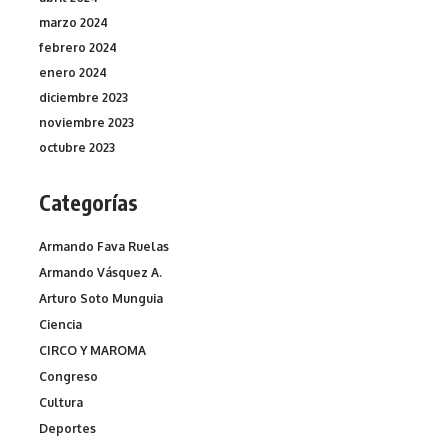
marzo 2024
febrero 2024
enero 2024
diciembre 2023
noviembre 2023
octubre 2023
Categorías
Armando Fava Ruelas
Armando Vásquez A.
Arturo Soto Munguia
Ciencia
CIRCO Y MAROMA
Congreso
Cultura
Deportes