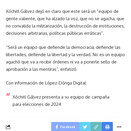
Xóchitl Gálvez dejó en claro que este será un “equipo de
gente valiente, que ha alzado la voz, que no se agacha, que
no convalida la militarización, la destrucción de instituciones,
decisiones arbitrarias, políticas públicas erráticas”.
“Será un equipo que defiende la democracia, defiende las
libertades, defiende la libertad y la verdad. No es un equipo
agachó que va a recibir órdenes ni va a ponerle sello de
aprobación a las mentiras”, enfatizó.
Con información de López-Dóriga Digital
Xóchitl Gálvez presenta a su equipo de campaña
para elecciones de 2024
Facebook