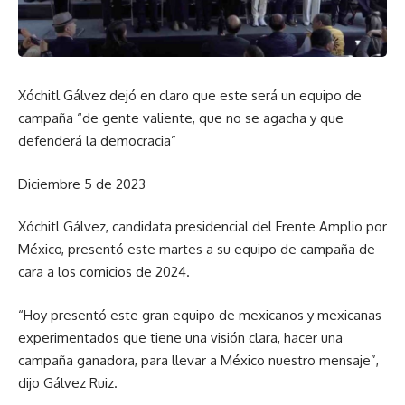
Xóchitl Gálvez dejó en claro que este será un equipo de
campaña “de gente valiente, que no se agacha y que
defenderá la democracia”
Diciembre 5 de 2023
Xóchitl Gálvez, candidata presidencial del Frente Amplio por
México, presentó este martes a su equipo de campaña de
cara a los comicios de 2024.
“Hoy presentó este gran equipo de mexicanos y mexicanas
experimentados que tiene una visión clara, hacer una
campaña ganadora, para llevar a México nuestro mensaje”,
dijo Gálvez Ruiz.