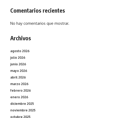
Comentarios recientes
No hay comentarios que mostrar.
Archivos
agosto 2026
julio 2026
junio 2026
mayo 2026
abril 2026
marzo 2026
febrero 2026
enero 2026
diciembre 2025
noviembre 2025
octubre 2025