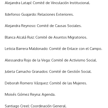
Alejandra Latapí: Comité de Vinculación Institucional.
Ildefonso Guajardo: Relaciones Exteriores.
Alejandra Reynoso: Comité de Causas Sociales.
Blanca Alcalá Ruiz: Comité de Asuntos Migratorios.
Leticia Barrera Maldonado: Comité de Enlace con el Campo.
Alessandra Rojo de la Vega: Comité de Activismo Social.
Julieta Camacho Granados: Comité de Gestión Social.
Deborah Romero Vázquez: Comité de las Mujeres.
Moisés Gómez Reyna: Agenda.
Santiago Creel: Coordinación General.