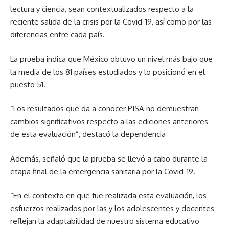
lectura y ciencia, sean contextualizados respecto a la
reciente salida de la crisis por la Covid-19, así como por las
diferencias entre cada país.
La prueba indica que México obtuvo un nivel más bajo que
la media de los 81 países estudiados y lo posicionó en el
puesto 51.
“Los resultados que da a conocer PISA no demuestran
cambios significativos respecto a las ediciones anteriores
de esta evaluación”, destacó la dependencia
Además, señaló que la prueba se llevó a cabo durante la
etapa final de la emergencia sanitaria por la Covid-19.
“En el contexto en que fue realizada esta evaluación, los
esfuerzos realizados por las y los adolescentes y docentes
reflejan la adaptabilidad de nuestro sistema educativo