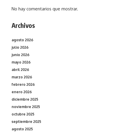
No hay comentarios que mostrar.
Archivos
agosto 2026
julio 2026
junio 2026
mayo 2026
abril 2026
marzo 2026
febrero 2026
enero 2026
diciembre 2025
noviembre 2025
octubre 2025
septiembre 2025
agosto 2025