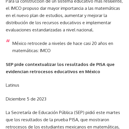
Para la construcción de un sistema educativo más resiliente,
el IMCO propuso dar mayor importancia a las matemáticas
en el nuevo plan de estudios, aumentar y mejorar la
distribución de los recursos educativos e implementar
evaluaciones estandarizadas a nivel nacional.
México retrocede a niveles de hace casi 20 años en
matemáticas: IMCO
SEP pide contextualizar los resultados de PISA que
evidencian retrocesos educativos en México
Latinus
Diciembre 5 de 2023
La Secretaría de Educación Pública (SEP) pidió este martes
que los resultados de la prueba PISA, que mostraron
retrocesos de los estudiantes mexicanos en matemáticas,