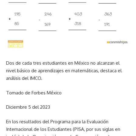
Dos de cada tres estudiantes en México no alcanzan el
nivel básico de aprendizajes en matemáticas, destaca el
análisis del IMCO.
Tomado de Forbes México
Diciembre 5 del 2023
En los resultados del Programa para la Evaluación
Internacional de los Estudiantes (PISA, por sus siglas en