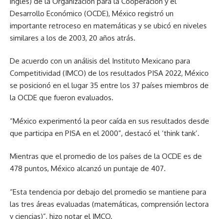
inglés) de la Organización para la Cooperación y el
Desarrollo Económico (OCDE), México registró un
importante retroceso en matemáticas y se ubicó en niveles
similares a los de 2003, 20 años atrás.
De acuerdo con un análisis del Instituto Mexicano para
Competitividad (IMCO) de los resultados PISA 2022, México
se posicionó en el lugar 35 entre los 37 países miembros de
la OCDE que fueron evaluados.
“México experimentó la peor caída en sus resultados desde
que participa en PISA en el 2000”, destacó el ‘think tank’.
Mientras que el promedio de los países de la OCDE es de
478 puntos, México alcanzó un puntaje de 407.
“Esta tendencia por debajo del promedio se mantiene para
las tres áreas evaluadas (matemáticas, comprensión lectora
y ciencias)”, hizo notar el IMCO.