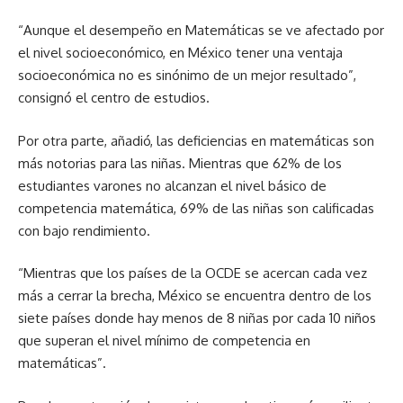
“Aunque el desempeño en Matemáticas se ve afectado por
el nivel socioeconómico, en México tener una ventaja
socioeconómica no es sinónimo de un mejor resultado”,
consignó el centro de estudios.
Por otra parte, añadió, las deficiencias en matemáticas son
más notorias para las niñas. Mientras que 62% de los
estudiantes varones no alcanzan el nivel básico de
competencia matemática, 69% de las niñas son calificadas
con bajo rendimiento.
“Mientras que los países de la OCDE se acercan cada vez
más a cerrar la brecha, México se encuentra dentro de los
siete países donde hay menos de 8 niñas por cada 10 niños
que superan el nivel mínimo de competencia en
matemáticas”.