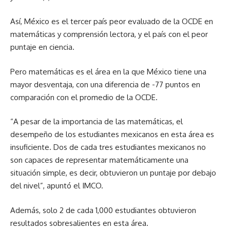
Así, México es el tercer país peor evaluado de la OCDE en
matemáticas y comprensión lectora, y el país con el peor
puntaje en ciencia.
Pero matemáticas es el área en la que México tiene una
mayor desventaja, con una diferencia de -77 puntos en
comparación con el promedio de la OCDE.
“A pesar de la importancia de las matemáticas, el
desempeño de los estudiantes mexicanos en esta área es
insuficiente. Dos de cada tres estudiantes mexicanos no
son capaces de representar matemáticamente una
situación simple, es decir, obtuvieron un puntaje por debajo
del nivel”, apuntó el IMCO.
Además, solo 2 de cada 1,000 estudiantes obtuvieron
resultados sobresalientes en esta área.