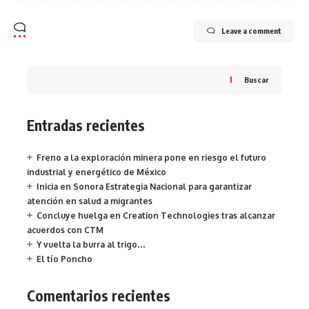
Leave a comment
Buscar
Entradas recientes
Freno a la exploración minera pone en riesgo el futuro
industrial y energético de México
Inicia en Sonora Estrategia Nacional para garantizar
atención en salud a migrantes
Concluye huelga en Creation Technologies tras alcanzar
acuerdos con CTM
Y vuelta la burra al trigo…
El tío Poncho
Comentarios recientes