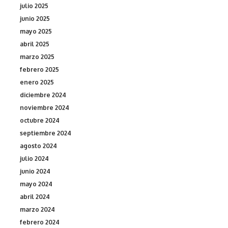
julio 2025
junio 2025
mayo 2025
abril 2025
marzo 2025
febrero 2025
enero 2025
diciembre 2024
noviembre 2024
octubre 2024
septiembre 2024
agosto 2024
julio 2024
junio 2024
mayo 2024
abril 2024
marzo 2024
febrero 2024