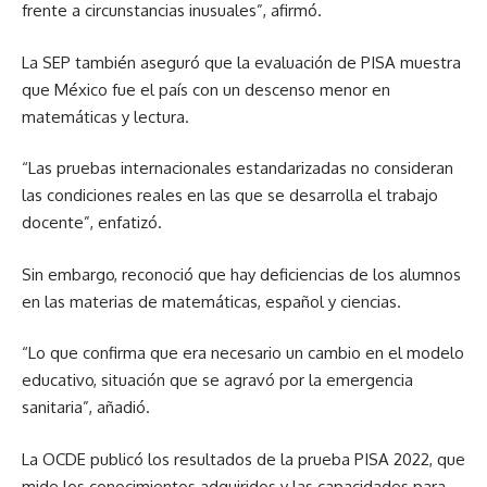
frente a circunstancias inusuales”, afirmó.
La SEP también aseguró que la evaluación de PISA muestra
que México fue el país con un descenso menor en
matemáticas y lectura.
“Las pruebas internacionales estandarizadas no consideran
las condiciones reales en las que se desarrolla el trabajo
docente”, enfatizó.
Sin embargo, reconoció que hay deficiencias de los alumnos
en las materias de matemáticas, español y ciencias.
“Lo que confirma que era necesario un cambio en el modelo
educativo, situación que se agravó por la emergencia
sanitaria”, añadió.
La OCDE publicó los resultados de la prueba PISA 2022, que
mide los conocimientos adquiridos y las capacidades para