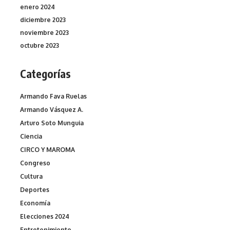
enero 2024
diciembre 2023
noviembre 2023
octubre 2023
Categorías
Armando Fava Ruelas
Armando Vásquez A.
Arturo Soto Munguia
Ciencia
CIRCO Y MAROMA
Congreso
Cultura
Deportes
Economía
Elecciones 2024
Entretenimiento