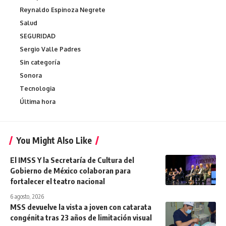
Reynaldo Espinoza Negrete
Salud
SEGURIDAD
Sergio Valle Padres
Sin categoría
Sonora
Tecnologia
Última hora
You Might Also Like
El IMSS Y la Secretaría de Cultura del
Gobierno de México colaboran para
fortalecer el teatro nacional
6 agosto, 2026
MSS devuelve la vista a joven con catarata
congénita tras 23 años de limitación visual