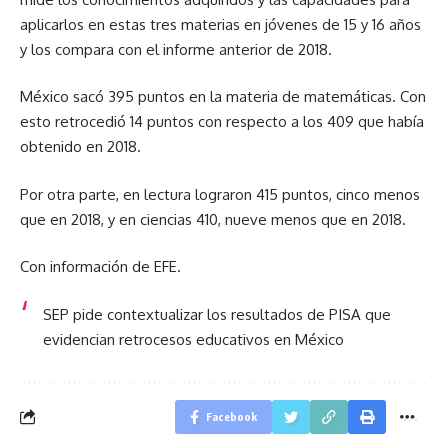
aplicarlos en estas tres materias en jóvenes de 15 y 16 años
y los compara con el informe anterior de 2018.
México sacó 395 puntos en la materia de matemáticas. Con
esto retrocedió 14 puntos con respecto a los 409 que había
obtenido en 2018.
Por otra parte, en lectura lograron 415 puntos, cinco menos
que en 2018, y en ciencias 410, nueve menos que en 2018.
Con información de EFE.
SEP pide contextualizar los resultados de PISA que
evidencian retrocesos educativos en México
Facebook