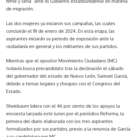
firme y seria” ante el Gobierno estadounidense en materia
de migración.
Las dos mujeres ya iniciaron sus campañas, las cuales
concluirán el 18 de enero de 2024. En esta etapa, las
aspirantes iniciarán su periodo de exposición ante la
ciudadanía en general y los militantes de sus partidos.
Mientras que el opositor Movimiento Ciudadano (MC)
todavía busca precandidato tras la declinación el sábado
del gobernador del estado de Nuevo León, Samuel García,
debido a temas legales y choques con el Congreso del
Estado.
Sheinbaum lidera con el 46 por ciento de los apoyos la
encuesta lanzada este lunes por el periódico Reforma, la
primera del diario elaborada con los tres aspirantes
formalizados por sus partidos, previo a la renuncia de García
a su candidatura por MC.