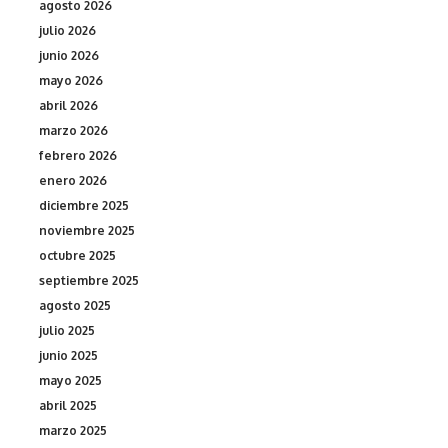
agosto 2026
julio 2026
junio 2026
mayo 2026
abril 2026
marzo 2026
febrero 2026
enero 2026
diciembre 2025
noviembre 2025
octubre 2025
septiembre 2025
agosto 2025
julio 2025
junio 2025
mayo 2025
abril 2025
marzo 2025