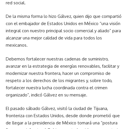
red social.
De la misma forma lo hizo Gálvez, quien dijo que compartió
con el embajador de Estados Unidos en México “una visión
integral con nuestro principal socio comercial y aliado” para
alcanzar una mejor calidad de vida para todos los
mexicanos.
Debemos fortalecer nuestras cadenas de suministro,
avanzar en la estrategia de energías renovables, facilitar y
modernizar nuestra frontera, hacer un compromiso de
respeto a los derechos de los migrantes y, sobre todo,
fortalecer nuestra lucha coordinada contra el crimen
organizado”, indicó Gálvez en su mensaje.
El pasado sábado Gálvez, visitó la ciudad de Tijuana,
fronteriza con Estados Unidos, desde donde prometió que
de llegar a la presidencia de México tomará una “postura