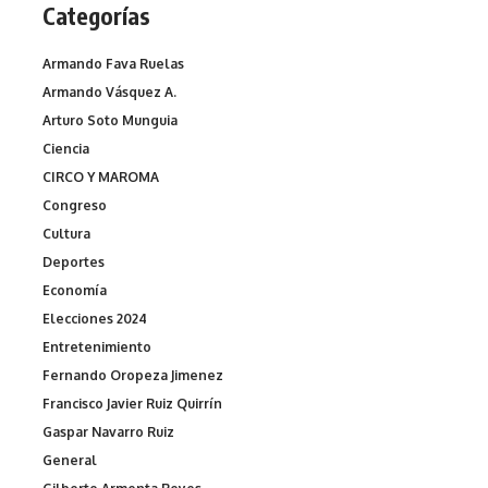
Categorías
Armando Fava Ruelas
Armando Vásquez A.
Arturo Soto Munguia
Ciencia
CIRCO Y MAROMA
Congreso
Cultura
Deportes
Economía
Elecciones 2024
Entretenimiento
Fernando Oropeza Jimenez
Francisco Javier Ruiz Quirrín
Gaspar Navarro Ruiz
General