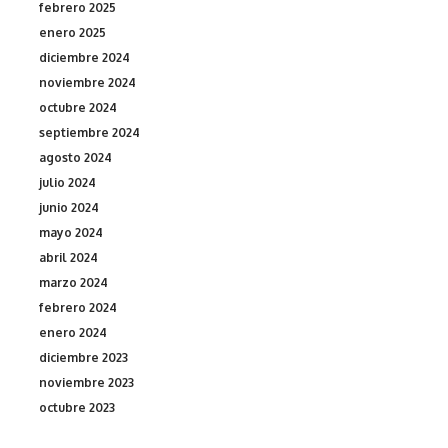
febrero 2025
enero 2025
diciembre 2024
noviembre 2024
octubre 2024
septiembre 2024
agosto 2024
julio 2024
junio 2024
mayo 2024
abril 2024
marzo 2024
febrero 2024
enero 2024
diciembre 2023
noviembre 2023
octubre 2023