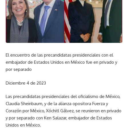
El encuentro de las precandidatas presidenciales con el
embajador de Estados Unidos en México fue en privado y
por separado
Diciembre 4 de 2023
Las precandidatas presidenciales del oficialismo de México,
Claudia Sheinbaum, y de la alianza opositora Fuerza y
Corazón por México, Xóchitl Gálvez, se reunieron en privado
y por separado con Ken Salazar, embajador de Estados
Unidos en México.