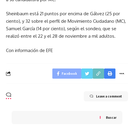
Sheinbaum está 21 puntos por encima de Gálvez (25 por
ciento), y 32 sobre el perfil de Movimiento Ciudadano (MC),
Samuel García (14 por ciento), según el sondeo, que se
realizó entre el 22 y el 28 de noviembre a mil adultos.
Con información de EFE
Facebook
Leave a comment
Buscar