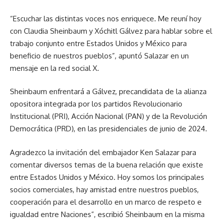
“Escuchar las distintas voces nos enriquece. Me reuní hoy
con Claudia Sheinbaum y Xóchitl Gálvez para hablar sobre el
trabajo conjunto entre Estados Unidos y México para
beneficio de nuestros pueblos”, apuntó Salazar en un
mensaje en la red social X.
Sheinbaum enfrentará a Gálvez, precandidata de la alianza
opositora integrada por los partidos Revolucionario
Institucional (PRI), Acción Nacional (PAN) y de la Revolución
Democrática (PRD), en las presidenciales de junio de 2024.
Agradezco la invitación del embajador Ken Salazar para
comentar diversos temas de la buena relación que existe
entre Estados Unidos y México. Hoy somos los principales
socios comerciales, hay amistad entre nuestros pueblos,
cooperación para el desarrollo en un marco de respeto e
igualdad entre Naciones”, escribió Sheinbaum en la misma