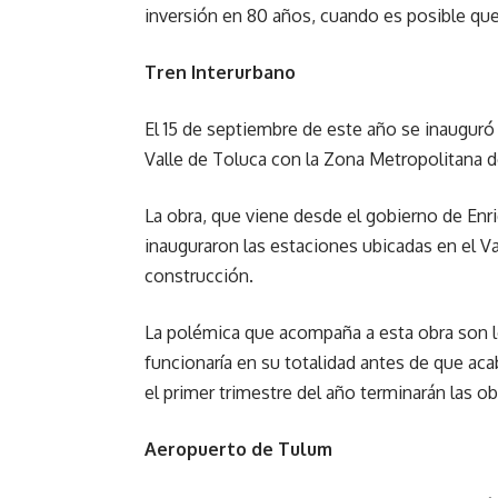
inversión en 80 años, cuando es posible que 
Tren Interurbano
El 15 de septiembre de este año se inauguró 
Valle de Toluca con la Zona Metropolitana d
La obra, que viene desde el gobierno de Enri
inauguraron las estaciones ubicadas en el Va
construcción.
La polémica que acompaña a esta obra son l
funcionaría en su totalidad antes de que aca
el primer trimestre del año terminarán las ob
Aeropuerto de Tulum