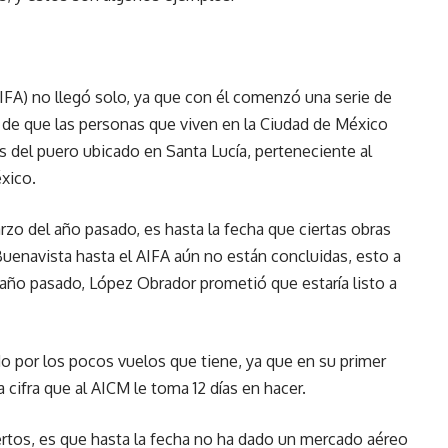
AIFA) no llegó solo, ya que con él comenzó una serie de
o de que las personas que viven en la Ciudad de México
s del puero ubicado en Santa Lucía, perteneciente al
xico.
rzo del año pasado, es hasta la fecha que ciertas obras
enavista hasta el AIFA aún no están concluidas, esto a
año pasado, López Obrador prometió que estaría listo a
do por los pocos vuelos que tiene, ya que en su primer
cifra que al AICM le toma 12 días en hacer.
rtos, es que hasta la fecha no ha dado un mercado aéreo