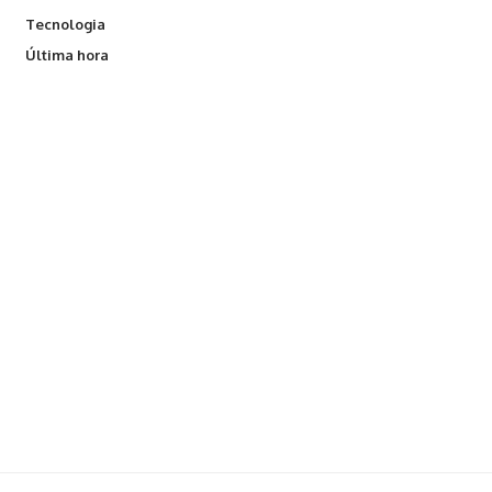
Tecnologia
Última hora