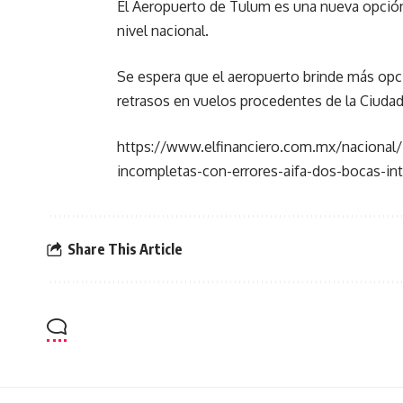
El Aeropuerto de Tulum es una nueva opción
nivel nacional.
Se espera que el aeropuerto brinde más opci
retrasos en vuelos procedentes de la Ciudad
https://www.elfinanciero.com.mx/nacional/
incompletas-con-errores-aifa-dos-bocas-in
Share This Article