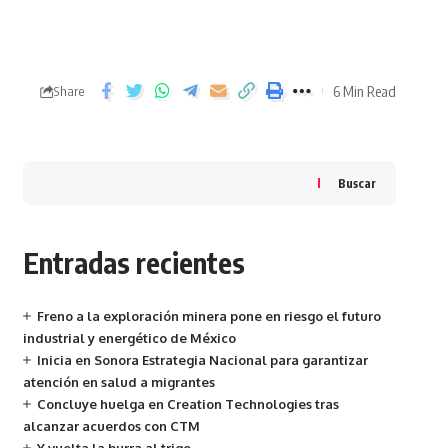
6 Min Read
Share
Buscar
Entradas recientes
Freno a la exploración minera pone en riesgo el futuro
industrial y energético de México
Inicia en Sonora Estrategia Nacional para garantizar
atención en salud a migrantes
Concluye huelga en Creation Technologies tras
alcanzar acuerdos con CTM