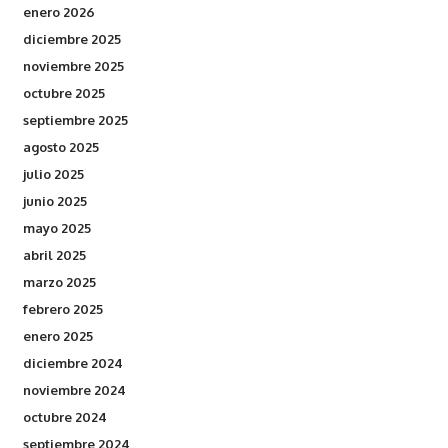
enero 2026
diciembre 2025
noviembre 2025
octubre 2025
septiembre 2025
agosto 2025
julio 2025
junio 2025
mayo 2025
abril 2025
marzo 2025
febrero 2025
enero 2025
diciembre 2024
noviembre 2024
octubre 2024
septiembre 2024