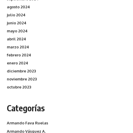
agosto 2024
julio 2024
junio 2024
mayo 2024
abril 2024
marzo 2024
febrero 2024
enero 2024
diciembre 2023
noviembre 2023
octubre 2023
Categorías
Armando Fava Ruelas
Armando Vásquez A.