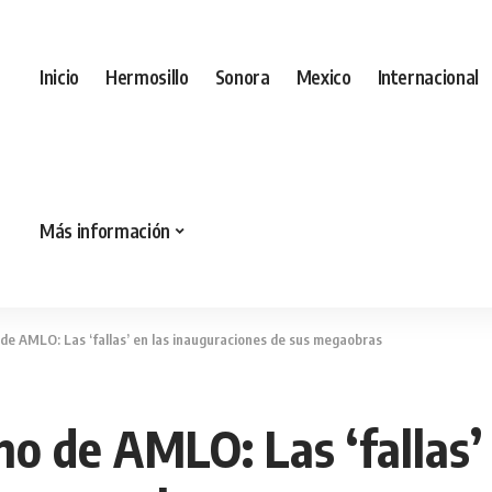
Inicio
Hermosillo
Sonora
Mexico
Internacional
Más información
de AMLO: Las ‘fallas’ en las inauguraciones de sus megaobras
o de AMLO: Las ‘fallas’ 