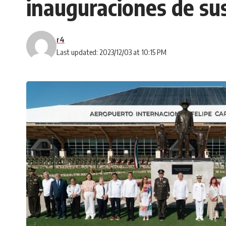
inauguraciones de s
r4
Last updated: 2023/12/03 at 10:15 PM