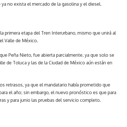
ya no exista el mercado de la gasolina y el diesel.
la primera etapa del Tren Interurbano, mismo que unirá al
el Valle de México.
que Peña Nieto, fue abierta parcialmente, ya que solo se
lle de Toluca y las de la Ciudad de México aún están en
os retrasos, ya que el mandatario había prometido que
bara el año; sin embargo, el nuevo pronóstico es que para
ras y para junio las pruebas del servicio completo.