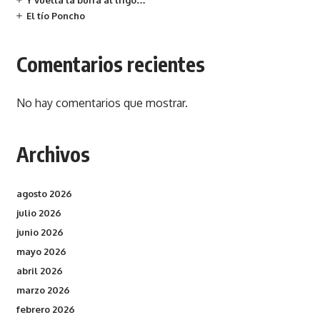
Y vuelta la burra al trigo…
El tío Poncho
Comentarios recientes
No hay comentarios que mostrar.
Archivos
agosto 2026
julio 2026
junio 2026
mayo 2026
abril 2026
marzo 2026
febrero 2026