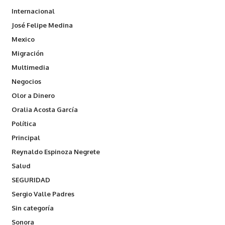
Internacional
José Felipe Medina
Mexico
Migración
Multimedia
Negocios
Olor a Dinero
Oralia Acosta García
Política
Principal
Reynaldo Espinoza Negrete
Salud
SEGURIDAD
Sergio Valle Padres
Sin categoría
Sonora