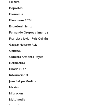
Cultura
Deportes
Economía
Elecciones 2024
Entretenimiento
Fernando Oropeza Jimenez
Francisco Javier Ruiz Quirrín
Gaspar Navarro Ruiz
General
Gilberto Armenta Reyes
Hermosillo
Hilario Olea
Internacional
José Felipe Medina
Mexico
Migración
Multimedia