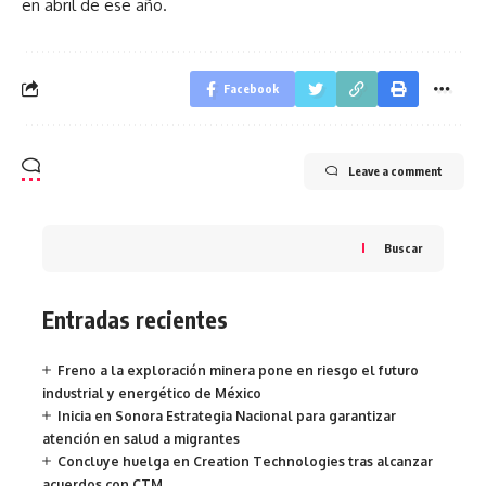
en abril de ese año.
Facebook
Leave a comment
Buscar
Entradas recientes
Freno a la exploración minera pone en riesgo el futuro
industrial y energético de México
Inicia en Sonora Estrategia Nacional para garantizar
atención en salud a migrantes
Concluye huelga en Creation Technologies tras alcanzar
acuerdos con CTM