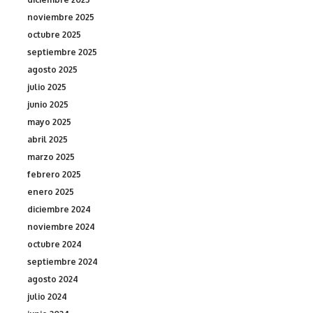
noviembre 2025
octubre 2025
septiembre 2025
agosto 2025
julio 2025
junio 2025
mayo 2025
abril 2025
marzo 2025
febrero 2025
enero 2025
diciembre 2024
noviembre 2024
octubre 2024
septiembre 2024
agosto 2024
julio 2024