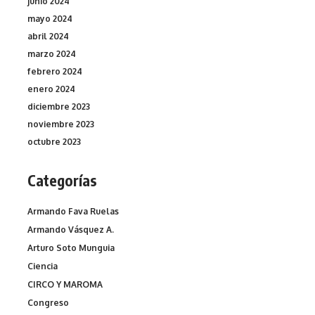
junio 2024
mayo 2024
abril 2024
marzo 2024
febrero 2024
enero 2024
diciembre 2023
noviembre 2023
octubre 2023
Categorías
Armando Fava Ruelas
Armando Vásquez A.
Arturo Soto Munguia
Ciencia
CIRCO Y MAROMA
Congreso