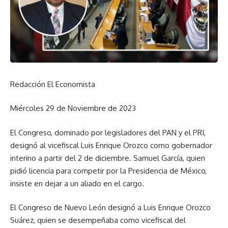
Redacción El Economista
Miércoles 29 de Noviembre de 2023
El Congreso, dominado por legisladores del PAN y el PRI,
designó al vicefiscal Luis Enrique Orozco como gobernador
interino a partir del 2 de diciembre. Samuel García, quien
pidió licencia para competir por la Presidencia de México,
insiste en dejar a un aliado en el cargo.
El Congreso de Nuevo León designó a Luis Enrique Orozco
Suárez, quien se desempeñaba como vicefiscal del