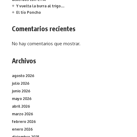
Y vuelta la burra al trigo…
El tío Poncho
Comentarios recientes
No hay comentarios que mostrar.
Archivos
agosto 2026
julio 2026
junio 2026
mayo 2026
abril 2026
marzo 2026
febrero 2026
enero 2026
diciembre 2025