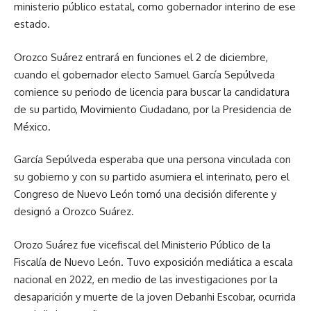
ministerio público estatal, como gobernador interino de ese
estado.
Orozco Suárez entrará en funciones el 2 de diciembre,
cuando el gobernador electo Samuel García Sepúlveda
comience su periodo de licencia para buscar la candidatura
de su partido, Movimiento Ciudadano, por la Presidencia de
México.
García Sepúlveda esperaba que una persona vinculada con
su gobierno y con su partido asumiera el interinato, pero el
Congreso de Nuevo León tomó una decisión diferente y
designó a Orozco Suárez.
Orozo Suárez fue vicefiscal del Ministerio Público de la
Fiscalía de Nuevo León. Tuvo exposición mediática a escala
nacional en 2022, en medio de las investigaciones por la
desaparición y muerte de la joven Debanhi Escobar, ocurrida