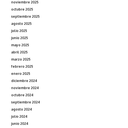
noviembre 2025
octubre 2025
septiembre 2025
agosto 2025
julio 2025
junio 2025
mayo 2025
abril 2025
marzo 2025
febrero 2025
enero 2025
diciembre 2024
noviembre 2024
octubre 2024
septiembre 2024
agosto 2024
julio 2024
junio 2024