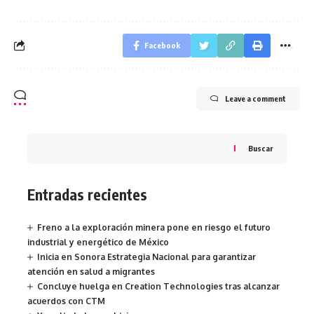
Facebook
Leave a comment
Buscar
Entradas recientes
Freno a la exploración minera pone en riesgo el futuro
industrial y energético de México
Inicia en Sonora Estrategia Nacional para garantizar
atención en salud a migrantes
Concluye huelga en Creation Technologies tras alcanzar
acuerdos con CTM