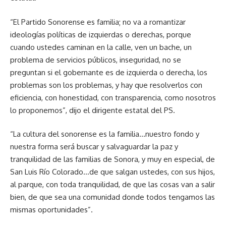
“El Partido Sonorense es familia; no va a romantizar
ideologías políticas de izquierdas o derechas, porque
cuando ustedes caminan en la calle, ven un bache, un
problema de servicios públicos, inseguridad, no se
preguntan si el gobernante es de izquierda o derecha, los
problemas son los problemas, y hay que resolverlos con
eficiencia, con honestidad, con transparencia, como nosotros
lo proponemos”, dijo el dirigente estatal del PS.
“La cultura del sonorense es la familia…nuestro fondo y
nuestra forma será buscar y salvaguardar la paz y
tranquilidad de las familias de Sonora, y muy en especial, de
San Luis Río Colorado…de que salgan ustedes, con sus hijos,
al parque, con toda tranquilidad, de que las cosas van a salir
bien, de que sea una comunidad donde todos tengamos las
mismas oportunidades”.