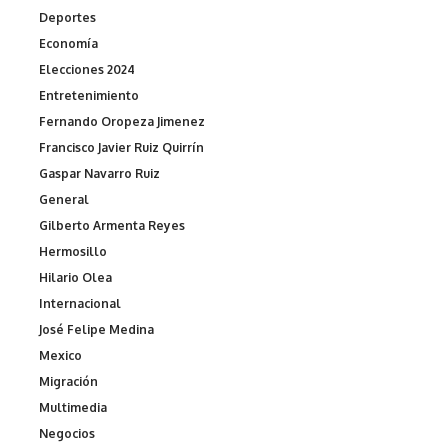
Deportes
Economía
Elecciones 2024
Entretenimiento
Fernando Oropeza Jimenez
Francisco Javier Ruiz Quirrín
Gaspar Navarro Ruiz
General
Gilberto Armenta Reyes
Hermosillo
Hilario Olea
Internacional
José Felipe Medina
Mexico
Migración
Multimedia
Negocios