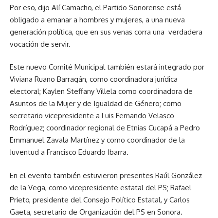
Por eso, dijo Alí Camacho, el Partido Sonorense está
obligado a emanar a hombres y mujeres, a una nueva
generación política, que en sus venas corra una verdadera
vocación de servir.
Este nuevo Comité Municipal también estará integrado por
Viviana Ruano Barragán, como coordinadora jurídica
electoral; Kaylen Steffany Villela como coordinadora de
Asuntos de la Mujer y de Igualdad de Género; como
secretario vicepresidente a Luis Fernando Velasco
Rodríguez; coordinador regional de Etnias Cucapá a Pedro
Emmanuel Zavala Martínez y como coordinador de la
Juventud a Francisco Eduardo Ibarra.
En el evento también estuvieron presentes Raúl González
de la Vega, como vicepresidente estatal del PS; Rafael
Prieto, presidente del Consejo Político Estatal, y Carlos
Gaeta, secretario de Organización del PS en Sonora.