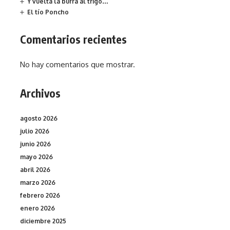
Y vuelta la burra al trigo…
El tío Poncho
Comentarios recientes
No hay comentarios que mostrar.
Archivos
agosto 2026
julio 2026
junio 2026
mayo 2026
abril 2026
marzo 2026
febrero 2026
enero 2026
diciembre 2025