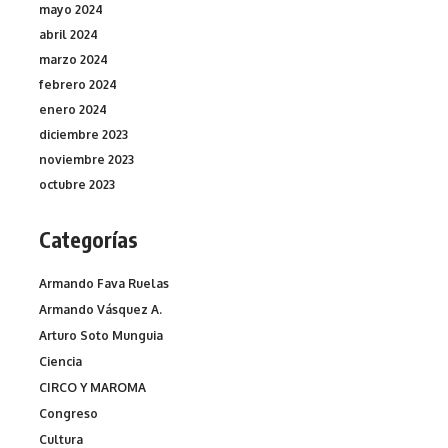
mayo 2024
abril 2024
marzo 2024
febrero 2024
enero 2024
diciembre 2023
noviembre 2023
octubre 2023
Categorías
Armando Fava Ruelas
Armando Vásquez A.
Arturo Soto Munguia
Ciencia
CIRCO Y MAROMA
Congreso
Cultura