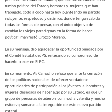
rumbo político del Estado, hombres y mujeres que han
trabajado, codo a codo hasta hoy, planteando un partido
incluyente, respetuoso y dinámico, donde tengan cabida
todas las formas de pensar, con el único objetivo de
cambiar los viejos paradigmas en la forma de hacer
política”, manifestó Orozco Moreno.
En su mensaje, dijo agradecer la oportunidad brindada por
el Comité Estatal del PS, reiterando su compromiso de
hacerlo crecer en SLRC.
En su momento, Alí Camacho señaló que ante la cerrazón
de los políticos nacionales de ofrecer verdaderas
oportunidades de participación a los jóvenes, a hombres y
mujeres deseosos de hacer algo por su Estado, es que un
grupo de personas decidieron, con mucha valentía y mucho
esfuerzo, sumarse a la integración de este nuevo partido
estatal.