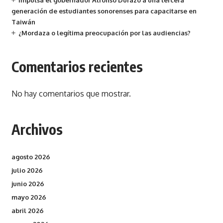
Impulsa el gobernador Alfonso Durazo a una tercera
generación de estudiantes sonorenses para capacitarse en
Taiwán
¿Mordaza o legítima preocupación por las audiencias?
Comentarios recientes
No hay comentarios que mostrar.
Archivos
agosto 2026
julio 2026
junio 2026
mayo 2026
abril 2026