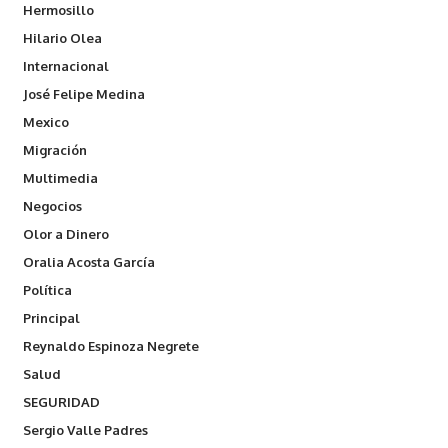
Hermosillo
Hilario Olea
Internacional
José Felipe Medina
Mexico
Migración
Multimedia
Negocios
Olor a Dinero
Oralia Acosta García
Política
Principal
Reynaldo Espinoza Negrete
Salud
SEGURIDAD
Sergio Valle Padres