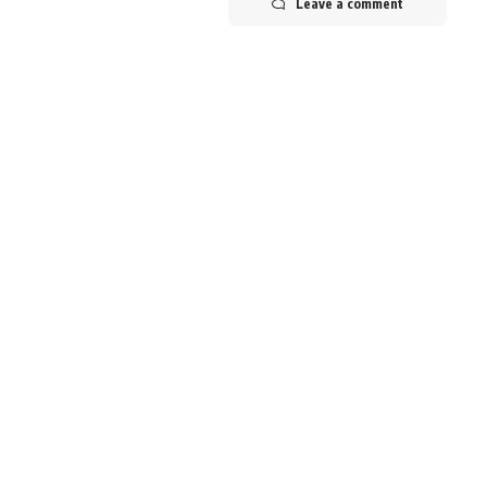
Leave a comment