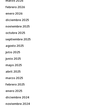
marzo 2026
febrero 2026
enero 2026
diciembre 2025
noviembre 2025
octubre 2025
septiembre 2025
agosto 2025
julio 2025
junio 2025
mayo 2025
abril 2025
marzo 2025
febrero 2025
enero 2025
diciembre 2024
noviembre 2024