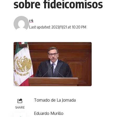
sobre fideicomisos
r4
Last updated: 2023/11/21 at 10:20 PM
Tomado de La Jornada
SHARE
Eduardo Murillo