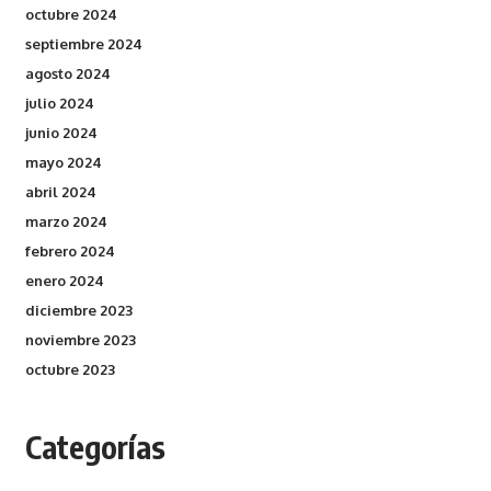
octubre 2024
septiembre 2024
agosto 2024
julio 2024
junio 2024
mayo 2024
abril 2024
marzo 2024
febrero 2024
enero 2024
diciembre 2023
noviembre 2023
octubre 2023
Categorías