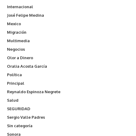
Internacional
José Felipe Medina
Mexico
Migración
Multimedia
Negocios
Olor a Dinero
Oralia Acosta García
Política
Principal
Reynaldo Espinoza Negrete
Salud
SEGURIDAD
Sergio Valle Padres
Sin categoría
Sonora