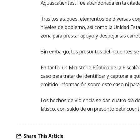
Aguascalientes. Fue abandonada en la citad
Tras los ataques, elementos de diversas cor
niveles de gobierno, así como la Unidad Esta
zona para prestar apoyo y despejar las carret
Sin embargo, los presuntos delincuentes se 
En tanto, un Ministerio Público de la Fiscalí
caso para tratar de identificar y capturar a
emitido información sobre este caso ni par
Los hechos de violencia se dan cuatro día d
Jalisco, con saldo de un presunto delincuen
Share This Article