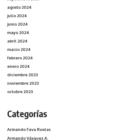
agosto 2024
julio 2024
junio 2024
mayo 2024
abril 2024
marzo 2024
febrero 2024
enero 2024
diciembre 2023
noviembre 2023
octubre 2023
Categorías
Armando Fava Ruelas
Armando Vásquez A.