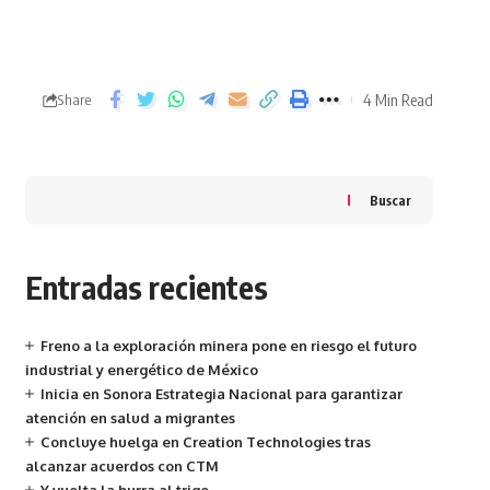
4 Min Read
Share
Buscar
Entradas recientes
Freno a la exploración minera pone en riesgo el futuro
industrial y energético de México
Inicia en Sonora Estrategia Nacional para garantizar
atención en salud a migrantes
Concluye huelga en Creation Technologies tras
alcanzar acuerdos con CTM