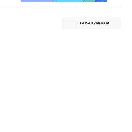
Leave a comment