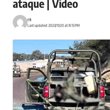
ataque | Video
r4
Last updated: 2023/11/20 at 8:13 PM