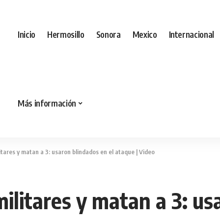
Inicio
Hermosillo
Sonora
Mexico
Internacional
Más información
tares y matan a 3: usaron blindados en el ataque | Video
ilitares y matan a 3: us