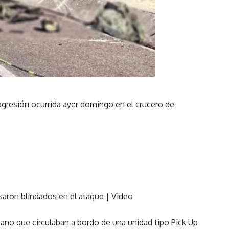
a agresión ocurrida ayer domingo en el crucero de
saron blindados en el ataque | Video
ano que circulaban a bordo de una unidad tipo Pick Up