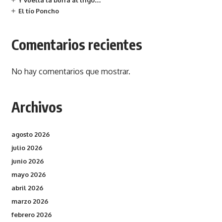
Y vuelta la burra al trigo…
El tío Poncho
Comentarios recientes
No hay comentarios que mostrar.
Archivos
agosto 2026
julio 2026
junio 2026
mayo 2026
abril 2026
marzo 2026
febrero 2026