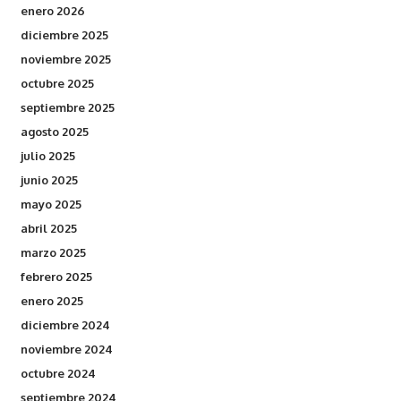
enero 2026
diciembre 2025
noviembre 2025
octubre 2025
septiembre 2025
agosto 2025
julio 2025
junio 2025
mayo 2025
abril 2025
marzo 2025
febrero 2025
enero 2025
diciembre 2024
noviembre 2024
octubre 2024
septiembre 2024