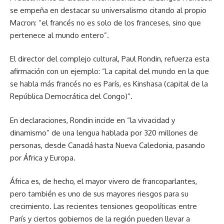
se empeña en destacar su universalismo citando al propio
Macron: “el francés no es solo de los franceses, sino que
pertenece al mundo entero”.
El director del complejo cultural, Paul Rondin, refuerza esta
afirmación con un ejemplo: “La capital del mundo en la que
se habla más francés no es París, es Kinshasa (capital de la
República Democrática del Congo)”.
En declaraciones, Rondin incide en “la vivacidad y
dinamismo” de una lengua hablada por 320 millones de
personas, desde Canadá hasta Nueva Caledonia, pasando
por África y Europa.
África es, de hecho, el mayor vivero de francoparlantes,
pero también es uno de sus mayores riesgos para su
crecimiento. Las recientes tensiones geopolíticas entre
París y ciertos gobiernos de la región pueden llevar a