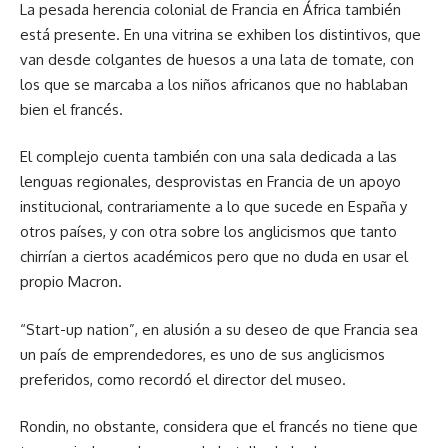
La pesada herencia colonial de Francia en África también
está presente. En una vitrina se exhiben los distintivos, que
van desde colgantes de huesos a una lata de tomate, con
los que se marcaba a los niños africanos que no hablaban
bien el francés.
El complejo cuenta también con una sala dedicada a las
lenguas regionales, desprovistas en Francia de un apoyo
institucional, contrariamente a lo que sucede en España y
otros países, y con otra sobre los anglicismos que tanto
chirrían a ciertos académicos pero que no duda en usar el
propio Macron.
“Start-up nation”, en alusión a su deseo de que Francia sea
un país de emprendedores, es uno de sus anglicismos
preferidos, como recordó el director del museo.
Rondin, no obstante, considera que el francés no tiene que