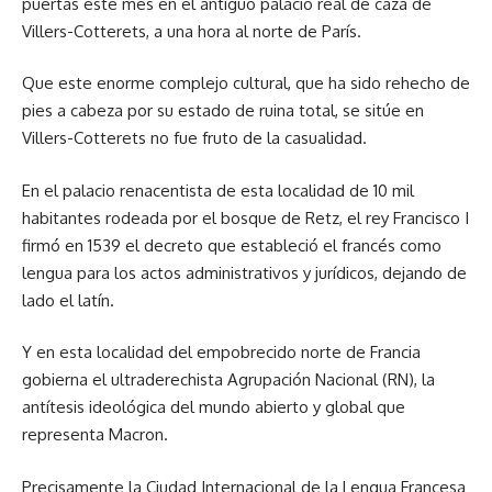
puertas este mes en el antiguo palacio real de caza de
Villers-Cotterets, a una hora al norte de París.
Que este enorme complejo cultural, que ha sido rehecho de
pies a cabeza por su estado de ruina total, se sitúe en
Villers-Cotterets no fue fruto de la casualidad.
En el palacio renacentista de esta localidad de 10 mil
habitantes rodeada por el bosque de Retz, el rey Francisco I
firmó en 1539 el decreto que estableció el francés como
lengua para los actos administrativos y jurídicos, dejando de
lado el latín.
Y en esta localidad del empobrecido norte de Francia
gobierna el ultraderechista Agrupación Nacional (RN), la
antítesis ideológica del mundo abierto y global que
representa Macron.
Precisamente la Ciudad Internacional de la Lengua Francesa