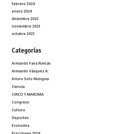
febrero 2024
enero 2024
diciembre 2023
noviembre 2023
octubre 2023
Categorías
Armando Fava Ruelas
Armando Vásquez A.
Arturo Soto Munguia
Ciencia
CIRCO Y MAROMA
Congreso
Cultura
Deportes
Economía
Elecciones 2024