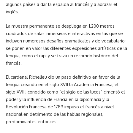
algunos países a dar la espalda al francés y a abrazar el
inglés.
La muestra permanente se despliega en 1.200 metros
cuadrados de salas inmersivas e interactivas en las que se
incluyen numerosos desafíos gramaticales y de vocabulario;
se ponen en valor las diferentes expresiones artísticas de la
lengua, como el rap; y se traza un recorrido histórico del
francés.
El cardenal Richelieu dio un paso definitivo en favor de la
lengua creando en el siglo XVII la Academia Francesa; el
siglo XVIII, conocido como “el siglo de las luces” cimentó el
poder y la influencia de Francia en la diplomacia y la
Revolución Francesa de 1789 impuso el francés a nivel
nacional en detrimento de las hablas regionales,
predominantes entonces.