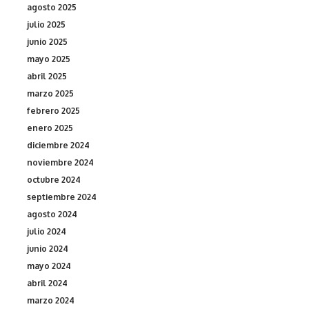
agosto 2025
julio 2025
junio 2025
mayo 2025
abril 2025
marzo 2025
febrero 2025
enero 2025
diciembre 2024
noviembre 2024
octubre 2024
septiembre 2024
agosto 2024
julio 2024
junio 2024
mayo 2024
abril 2024
marzo 2024