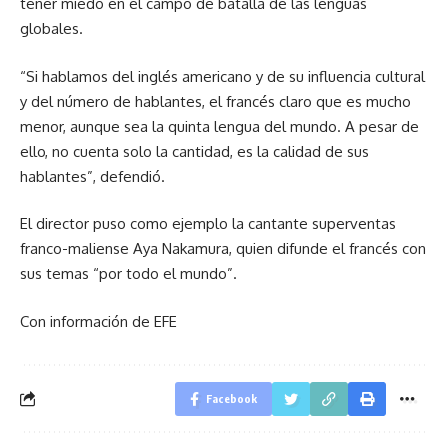
tener miedo en el campo de batalla de las lenguas
globales.
“Si hablamos del inglés americano y de su influencia cultural
y del número de hablantes, el francés claro que es mucho
menor, aunque sea la quinta lengua del mundo. A pesar de
ello, no cuenta solo la cantidad, es la calidad de sus
hablantes”, defendió.
El director puso como ejemplo la cantante superventas
franco-maliense Aya Nakamura, quien difunde el francés con
sus temas “por todo el mundo”.
Con información de EFE
Facebook