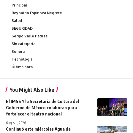
Principal
Reynaldo Espinoza Negrete
Salud
SEGURIDAD
Sergio Valle Padres
Sin categoría
Sonora
Tecnologia
Última hora
You Might Also Like
El IMSS Y la Secretaría de Cultura del
Gobierno de México colaboran para
fortalecer el teatro nacional
6 agosto, 2026
Continuó este miércoles Agua de