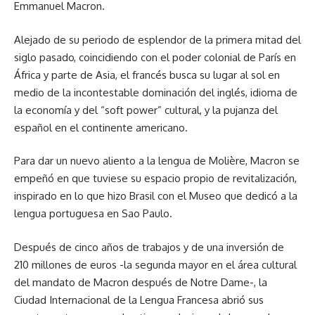
Emmanuel Macron.
Alejado de su periodo de esplendor de la primera mitad del
siglo pasado, coincidiendo con el poder colonial de París en
África y parte de Asia, el francés busca su lugar al sol en
medio de la incontestable dominación del inglés, idioma de
la economía y del “soft power” cultural, y la pujanza del
español en el continente americano.
Para dar un nuevo aliento a la lengua de Molière, Macron se
empeñó en que tuviese su espacio propio de revitalización,
inspirado en lo que hizo Brasil con el Museo que dedicó a la
lengua portuguesa en Sao Paulo.
Después de cinco años de trabajos y de una inversión de
210 millones de euros -la segunda mayor en el área cultural
del mandato de Macron después de Notre Dame-, la
Ciudad Internacional de la Lengua Francesa abrió sus