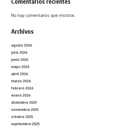
Comentarios recientes
No hay comentarios que mostrar.
Archivos
agosto 2026
julio 2026
junio 2026
mayo 2026
abril 2026
marzo 2026
febrero 2026
enero 2026
diciembre 2025
noviembre 2025
octubre 2025
septiembre 2025