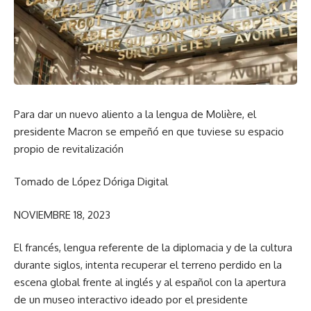
Para dar un nuevo aliento a la lengua de Molière, el
presidente Macron se empeñó en que tuviese su espacio
propio de revitalización
Tomado de López Dóriga Digital
NOVIEMBRE 18, 2023
El francés, lengua referente de la diplomacia y de la cultura
durante siglos, intenta recuperar el terreno perdido en la
escena global frente al inglés y al español con la apertura
de un museo interactivo ideado por el presidente