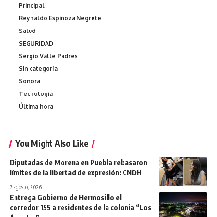
Principal
Reynaldo Espinoza Negrete
Salud
SEGURIDAD
Sergio Valle Padres
Sin categoría
Sonora
Tecnologia
Última hora
You Might Also Like
Diputadas de Morena en Puebla rebasaron
límites de la libertad de expresión: CNDH
7 agosto, 2026
Entrega Gobierno de Hermosillo el
corredor 155 a residentes de la colonia “Los