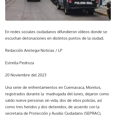
En redes sociales ciudadanos difundieron vídeos donde se
escuchan detonaciones en distintos puntos de la ciudad.
Redacción Aristegui Noticias / LP
Estrella Pedroza
20 Noviembre del 2023
Una serie de enfrentamientos en Cuernavaca, Morelos,
registrados durante la madrugada del lunes, dejaron como
saldo nueve personas sin vida, dos de ellos policías, así
como tres heridos y dos detenidos, de acuerdo con la
secretaria de Protección y Auxilio Ciudadano (SEPRAC),