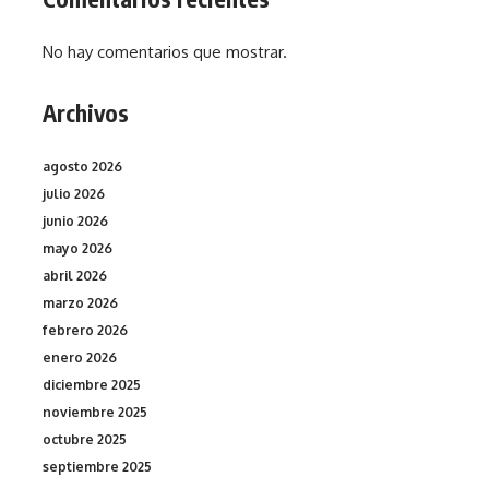
No hay comentarios que mostrar.
Archivos
agosto 2026
julio 2026
junio 2026
mayo 2026
abril 2026
marzo 2026
febrero 2026
enero 2026
diciembre 2025
noviembre 2025
octubre 2025
septiembre 2025