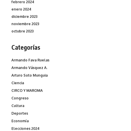
febrero 2024
enero 2024
diciembre 2023
noviembre 2023
octubre 2023
Categorías
Armando Fava Ruelas
Armando Vásquez A.
Arturo Soto Munguia
Ciencia
CIRCO Y MAROMA
Congreso
Cultura
Deportes
Economía
Elecciones 2024