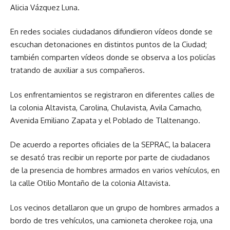
Alicia Vázquez Luna.
En redes sociales ciudadanos difundieron vídeos donde se
escuchan detonaciones en distintos puntos de la Ciudad;
también comparten vídeos donde se observa a los policías
tratando de auxiliar a sus compañeros.
Los enfrentamientos se registraron en diferentes calles de
la colonia Altavista, Carolina, Chulavista, Avila Camacho,
Avenida Emiliano Zapata y el Poblado de Tlaltenango.
De acuerdo a reportes oficiales de la SEPRAC, la balacera
se desató tras recibir un reporte por parte de ciudadanos
de la presencia de hombres armados en varios vehículos, en
la calle Otilio Montaño de la colonia Altavista.
Los vecinos detallaron que un grupo de hombres armados a
bordo de tres vehículos, una camioneta cherokee roja, una