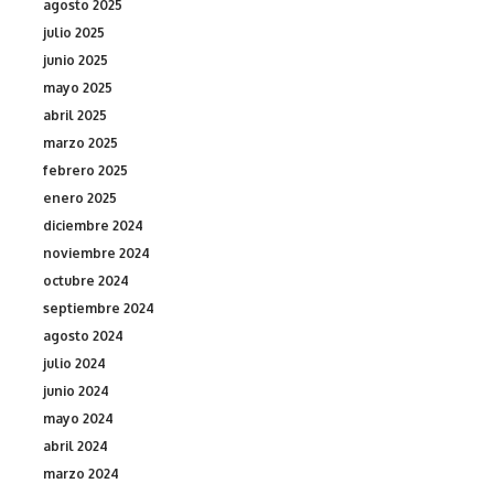
agosto 2025
julio 2025
junio 2025
mayo 2025
abril 2025
marzo 2025
febrero 2025
enero 2025
diciembre 2024
noviembre 2024
octubre 2024
septiembre 2024
agosto 2024
julio 2024
junio 2024
mayo 2024
abril 2024
marzo 2024