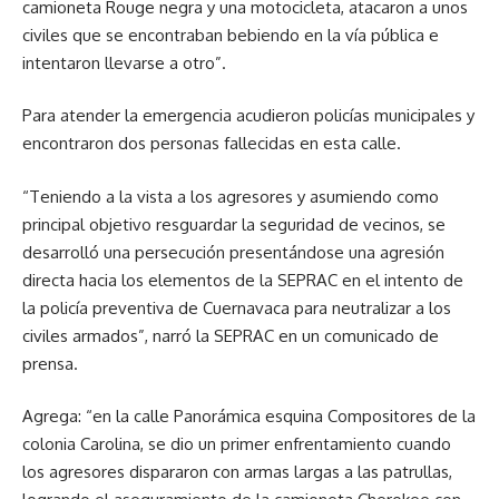
camioneta Rouge negra y una motocicleta, atacaron a unos
civiles que se encontraban bebiendo en la vía pública e
intentaron llevarse a otro”.
Para atender la emergencia acudieron policías municipales y
encontraron dos personas fallecidas en esta calle.
“Teniendo a la vista a los agresores y asumiendo como
principal objetivo resguardar la seguridad de vecinos, se
desarrolló una persecución presentándose una agresión
directa hacia los elementos de la SEPRAC en el intento de
la policía preventiva de Cuernavaca para neutralizar a los
civiles armados”, narró la SEPRAC en un comunicado de
prensa.
Agrega: “en la calle Panorámica esquina Compositores de la
colonia Carolina, se dio un primer enfrentamiento cuando
los agresores dispararon con armas largas a las patrullas,