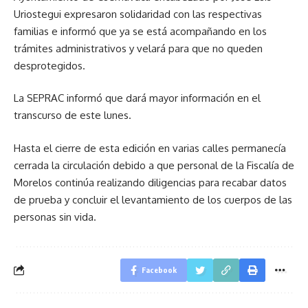
Uriostegui expresaron solidaridad con las respectivas
familias e informó que ya se está acompañando en los
trámites administrativos y velará para que no queden
desprotegidos.
La SEPRAC informó que dará mayor información en el
transcurso de este lunes.
Hasta el cierre de esta edición en varias calles permanecía
cerrada la circulación debido a que personal de la Fiscalía de
Morelos continúa realizando diligencias para recabar datos
de prueba y concluir el levantamiento de los cuerpos de las
personas sin vida.
Facebook