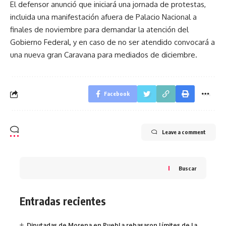
El defensor anunció que iniciará una jornada de protestas,
incluida una manifestación afuera de Palacio Nacional a
finales de noviembre para demandar la atención del
Gobierno Federal, y en caso de no ser atendido convocará a
una nueva gran Caravana para mediados de diciembre.
Facebook
Leave a comment
Buscar
Entradas recientes
Diputadas de Morena en Puebla rebasaron límites de la