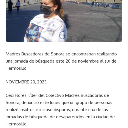
Madres Buscadoras de Sonora se encontraban realizando
una jornada de búsqueda este 20 de noviembre al sur de
Hermosillo
NOVIEMBRE 20, 2023
Ceci Flores, líder del Colectivo Madres Buscadoras de
Sonora, denunció este lunes que un grupo de personas
realizó insultos e incluso disparos, durante una de las
jornadas de búsqueda de desaparecidos en la ciudad de
Hermosillo.