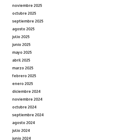
noviembre 2025
octubre 2025
septiembre 2025
agosto 2025
julio 2025
junio 2025
mayo 2025
abril 2025
marzo 2025
febrero 2025
enero 2025
diciembre 2024
noviembre 2024
octubre 2024
septiembre 2024
agosto 2024
julio 2024
junio 2024