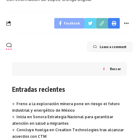
Facebook
Leave a comment
Buscar
Entradas recientes
Freno a la exploración minera pone en riesgo el futuro
industrial y energético de México
Inicia en Sonora Estrategia Nacional para garantizar
atención en salud a migrantes
Concluye huelga en Creation Technologies tras alcanzar
acuerdos con CTM