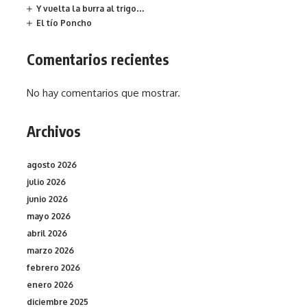
Y vuelta la burra al trigo…
El tío Poncho
Comentarios recientes
No hay comentarios que mostrar.
Archivos
agosto 2026
julio 2026
junio 2026
mayo 2026
abril 2026
marzo 2026
febrero 2026
enero 2026
diciembre 2025