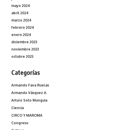
mayo 2024
abril 2024
marzo 2024
febrero 2024
enero 2024
diciembre 2023
noviembre 2023
octubre 2023
Categorías
Armando Fava Ruelas
Armando Vásquez A.
Arturo Soto Munguia
Ciencia
CIRCO Y MAROMA
Congreso