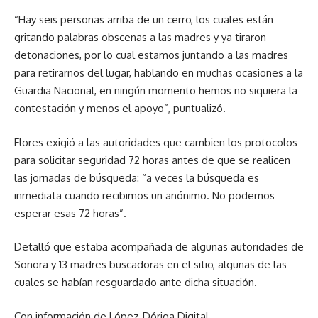
“Hay seis personas arriba de un cerro, los cuales están
gritando palabras obscenas a las madres y ya tiraron
detonaciones, por lo cual estamos juntando a las madres
para retirarnos del lugar, hablando en muchas ocasiones a la
Guardia Nacional, en ningún momento hemos no siquiera la
contestación y menos el apoyo”, puntualizó.
Flores exigió a las autoridades que cambien los protocolos
para solicitar seguridad 72 horas antes de que se realicen
las jornadas de búsqueda: “a veces la búsqueda es
inmediata cuando recibimos un anónimo. No podemos
esperar esas 72 horas”.
Detalló que estaba acompañada de algunas autoridades de
Sonora y 13 madres buscadoras en el sitio, algunas de las
cuales se habían resguardado ante dicha situación.
Con información de López-Dóriga Digital