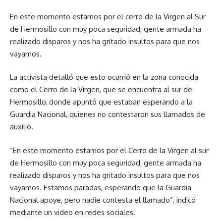
En este momento estamos por el cerro de la Virgen al Sur
de Hermosillo con muy poca seguridad; gente armada ha
realizado disparos y nos ha gritado insultos para que nos
vayamos.
La activista detalló que esto ocurrió en la zona conocida
como el Cerro de la Virgen, que se encuentra al sur de
Hermosillo, donde apuntó que estaban esperando a la
Guardia Nacional, quienes no contestaron sus llamados de
auxilio.
“En este momento estamos por el Cerro de la Virgen al sur
de Hermosillo con muy poca seguridad; gente armada ha
realizado disparos y nos ha gritado insultos para que nos
vayamos. Estamos paradas, esperando que la Guardia
Nacional apoye, pero nadie contesta el llamado”, indicó
mediante un video en redes sociales.