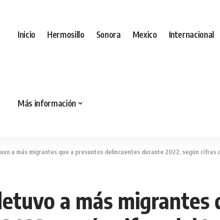
Inicio
Hermosillo
Sonora
Mexico
Internacional
Más información
uvo a más migrantes que a presuntos delincuentes durante 2022, según cifras d
detuvo a más migrantes 