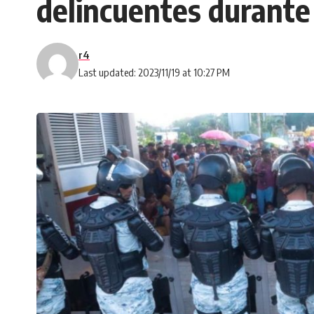
delincuentes durante 
r4
Last updated: 2023/11/19 at 10:27 PM