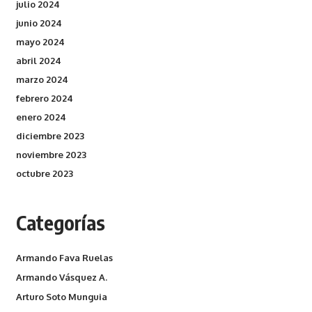
julio 2024
junio 2024
mayo 2024
abril 2024
marzo 2024
febrero 2024
enero 2024
diciembre 2023
noviembre 2023
octubre 2023
Categorías
Armando Fava Ruelas
Armando Vásquez A.
Arturo Soto Munguia