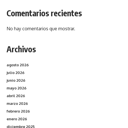
Comentarios recientes
No hay comentarios que mostrar.
Archivos
agosto 2026
julio 2026
junio 2026
mayo 2026
abril 2026
marzo 2026
febrero 2026
enero 2026
diciembre 2025