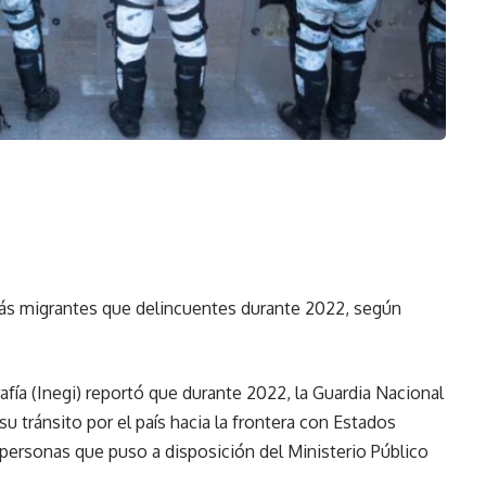
ás migrantes que delincuentes durante 2022, según
afía (Inegi) reportó que durante 2022, la Guardia Nacional
u tránsito por el país hacia la frontera con Estados
4 personas que puso a disposición del Ministerio Público