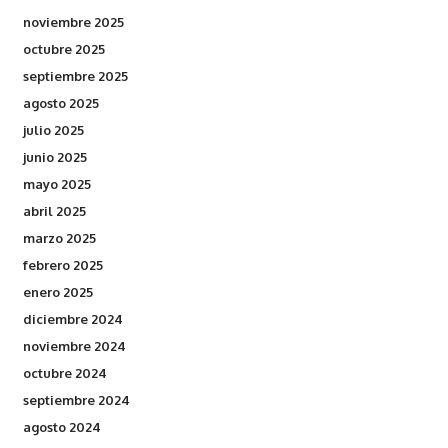
noviembre 2025
octubre 2025
septiembre 2025
agosto 2025
julio 2025
junio 2025
mayo 2025
abril 2025
marzo 2025
febrero 2025
enero 2025
diciembre 2024
noviembre 2024
octubre 2024
septiembre 2024
agosto 2024