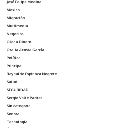
José Felipe Medina
Mexico
Migración
Multimedia
Negocios
Olor a Dinero
Oralia Acosta García
Política
Principal
Reynaldo Espinoza Negrete
Salud
SEGURIDAD
Sergio Valle Padres
Sin categoría
Sonora
Tecnologia