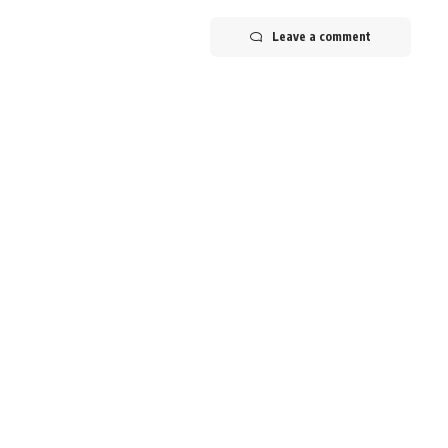
Leave a comment