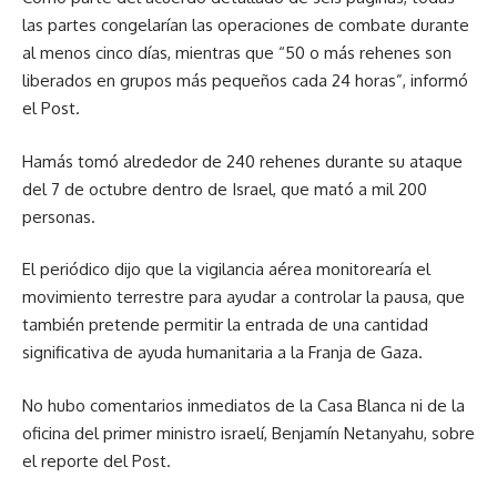
las partes congelarían las operaciones de combate durante
al menos cinco días, mientras que “50 o más rehenes son
liberados en grupos más pequeños cada 24 horas”, informó
el Post.
Hamás tomó alrededor de 240 rehenes durante su ataque
del 7 de octubre dentro de Israel, que mató a mil 200
personas.
El periódico dijo que la vigilancia aérea monitorearía el
movimiento terrestre para ayudar a controlar la pausa, que
también pretende permitir la entrada de una cantidad
significativa de ayuda humanitaria a la Franja de Gaza.
No hubo comentarios inmediatos de la Casa Blanca ni de la
oficina del primer ministro israelí, Benjamín Netanyahu, sobre
el reporte del Post.