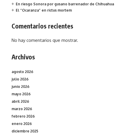
En riesgo Sonora por gusano barrenador de Chihuahua
El “Ocaranza” en rictus mortem
Comentarios recientes
No hay comentarios que mostrar.
Archivos
agosto 2026
julio 2026
junio 2026
mayo 2026
abril 2026
marzo 2026
febrero 2026
enero 2026
diciembre 2025