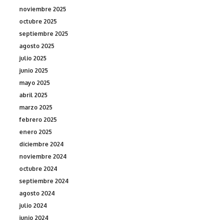
noviembre 2025
octubre 2025
septiembre 2025
agosto 2025
julio 2025
junio 2025
mayo 2025
abril 2025
marzo 2025
febrero 2025
enero 2025
diciembre 2024
noviembre 2024
octubre 2024
septiembre 2024
agosto 2024
julio 2024
junio 2024