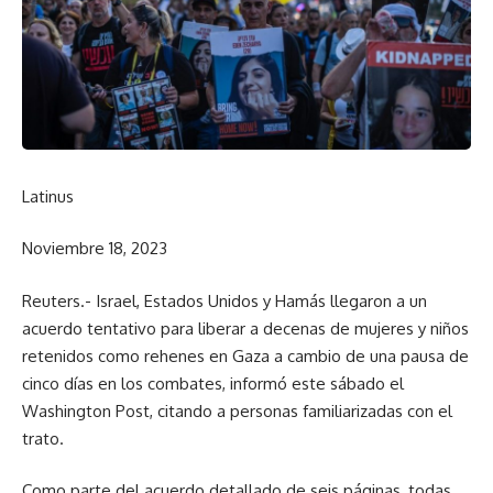
Latinus
Noviembre 18, 2023
Reuters.- Israel, Estados Unidos y Hamás llegaron a un
acuerdo tentativo para liberar a decenas de mujeres y niños
retenidos como rehenes en Gaza a cambio de una pausa de
cinco días en los combates, informó este sábado el
Washington Post, citando a personas familiarizadas con el
trato.
Como parte del acuerdo detallado de seis páginas, todas