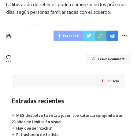
La liberación de rehenes podría comenzar en los próximos
días, según personas familiarizadas con el acuerdo.
Facebook
Leave a comment
Buscar
Entradas recientes
MSS devuelve la vista a joven con catarata congénita tras
23 años de limitación visual
Hay que ser ‘cochis’
El trasfondo de la lista