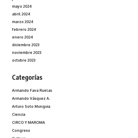
mayo 2024
abril 2024
marzo 2024
febrero 2024
enero 2024
diciembre 2023
noviembre 2023
octubre 2023
Categorías
Armando Fava Ruelas
Armando Vásquez A.
Arturo Soto Munguia
Ciencia
CIRCO Y MAROMA
Congreso