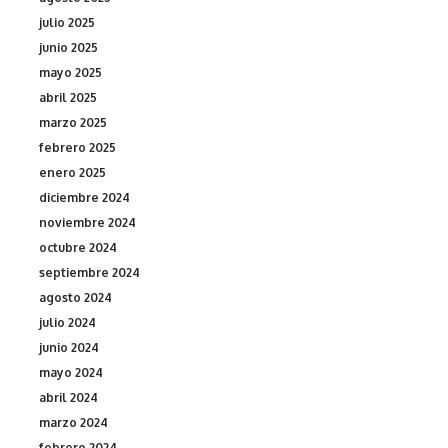
julio 2025
junio 2025
mayo 2025
abril 2025
marzo 2025
febrero 2025
enero 2025
diciembre 2024
noviembre 2024
octubre 2024
septiembre 2024
agosto 2024
julio 2024
junio 2024
mayo 2024
abril 2024
marzo 2024
febrero 2024