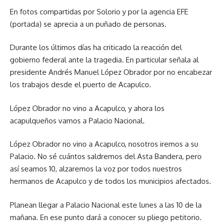
En fotos compartidas por Solorio y por la agencia EFE
(portada) se aprecia a un puñado de personas.
Durante los últimos días ha criticado la reacción del
gobierno federal ante la tragedia. En particular señala al
presidente Andrés Manuel López Obrador por no encabezar
los trabajos desde el puerto de Acapulco.
López Obrador no vino a Acapulco, y ahora los
acapulqueños vamos a Palacio Nacional.
López Obrador no vino a Acapulco, nosotros iremos a su
Palacio. No sé cuántos saldremos del Asta Bandera, pero
así seamos 10, alzaremos la voz por todos nuestros
hermanos de Acapulco y de todos los municipios afectados.
Planean llegar a Palacio Nacional este lunes a las 10 de la
mañana. En ese punto dará a conocer su pliego petitorio.