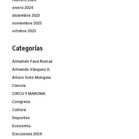
enero 2024
diciembre 2023
noviembre 2023
octubre 2023
Categorías
Armando Fava Ruelas
Armando Vásquez A.
Arturo Soto Munguia
Ciencia
CIRCO Y MAROMA
Congreso
Cultura
Deportes
Economía
Elecciones 2024