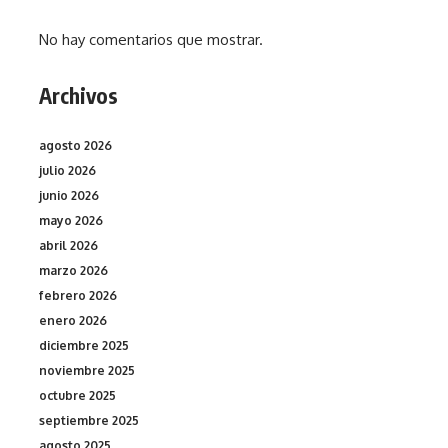
No hay comentarios que mostrar.
Archivos
agosto 2026
julio 2026
junio 2026
mayo 2026
abril 2026
marzo 2026
febrero 2026
enero 2026
diciembre 2025
noviembre 2025
octubre 2025
septiembre 2025
agosto 2025