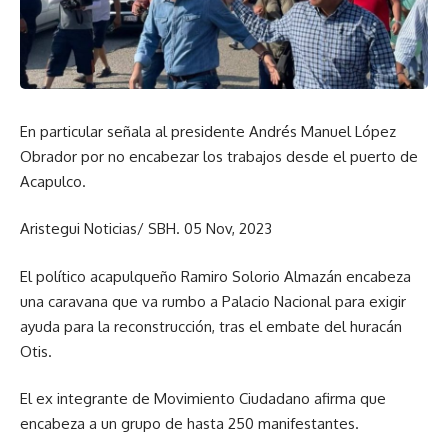
En particular señala al presidente Andrés Manuel López
Obrador por no encabezar los trabajos desde el puerto de
Acapulco.
Aristegui Noticias/ SBH. 05 Nov, 2023
El político acapulqueño Ramiro Solorio Almazán encabeza
una caravana que va rumbo a Palacio Nacional para exigir
ayuda para la reconstrucción, tras el embate del huracán
Otis.
El ex integrante de Movimiento Ciudadano afirma que
encabeza a un grupo de hasta 250 manifestantes.