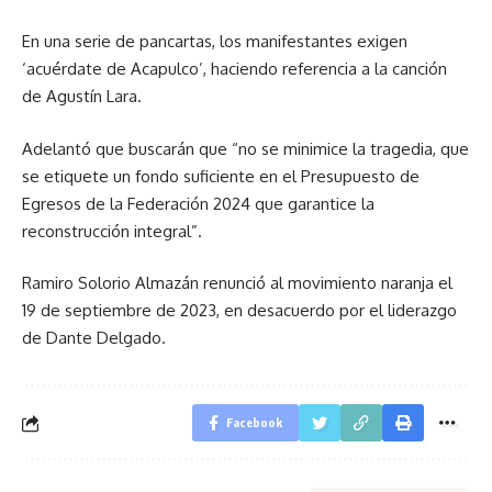
En una serie de pancartas, los manifestantes exigen
‘acuérdate de Acapulco’, haciendo referencia a la canción
de Agustín Lara.
Adelantó que buscarán que “no se minimice la tragedia, que
se etiquete un fondo suficiente en el Presupuesto de
Egresos de la Federación 2024 que garantice la
reconstrucción integral”.
Ramiro Solorio Almazán renunció al movimiento naranja el
19 de septiembre de 2023, en desacuerdo por el liderazgo
de Dante Delgado.
Facebook