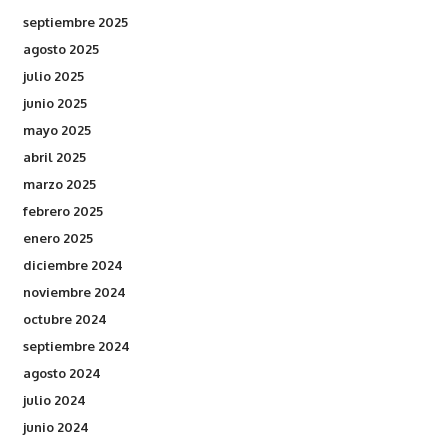
septiembre 2025
agosto 2025
julio 2025
junio 2025
mayo 2025
abril 2025
marzo 2025
febrero 2025
enero 2025
diciembre 2024
noviembre 2024
octubre 2024
septiembre 2024
agosto 2024
julio 2024
junio 2024