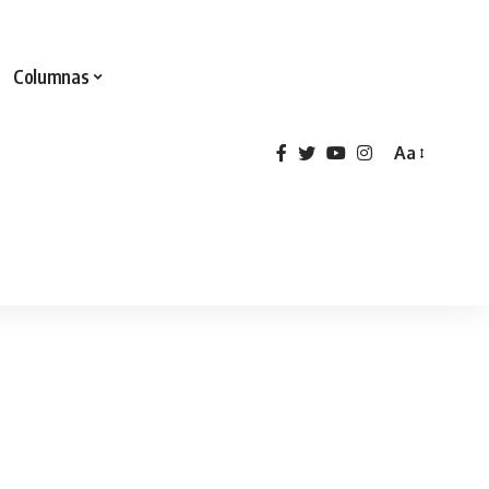
Columnas
Aa