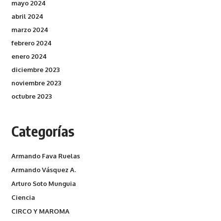
mayo 2024
abril 2024
marzo 2024
febrero 2024
enero 2024
diciembre 2023
noviembre 2023
octubre 2023
Categorías
Armando Fava Ruelas
Armando Vásquez A.
Arturo Soto Munguia
Ciencia
CIRCO Y MAROMA