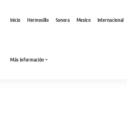
Inicio
Hermosillo
Sonora
Mexico
Internacional
Más información