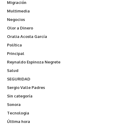
Migración
Multimedia
Negocios
Olor a Dinero
Oralia Acosta García
Política
Principal
Reynaldo Espinoza Negrete
Salud
SEGURIDAD
Sergio Valle Padres
Sin categoría
Sonora
Tecnologia
Última hora