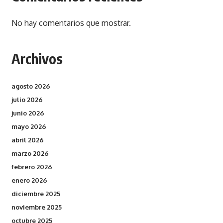
No hay comentarios que mostrar.
Archivos
agosto 2026
julio 2026
junio 2026
mayo 2026
abril 2026
marzo 2026
febrero 2026
enero 2026
diciembre 2025
noviembre 2025
octubre 2025