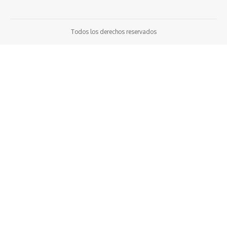
Todos los derechos reservados